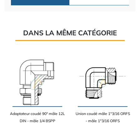
DANS LA MÊME CATÉGORIE
Adaptateur coudé 90° mâle 12L
Union coudé mâle 1"3/16 ORFS
DIN - mâle 1/4 BSPP
- mâle 1"3/16 ORFS