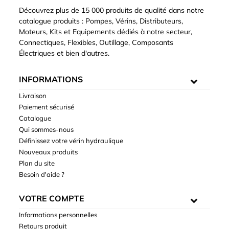
Découvrez plus de 15 000 produits de qualité dans notre
catalogue produits : Pompes, Vérins, Distributeurs,
Moteurs, Kits et Equipements dédiés à notre secteur,
Connectiques, Flexibles, Outillage, Composants
Électriques et bien d'autres.
INFORMATIONS
Livraison
Paiement sécurisé
Catalogue
Qui sommes-nous
Définissez votre vérin hydraulique
Nouveaux produits
Plan du site
Besoin d'aide ?
VOTRE COMPTE
Informations personnelles
Retours produit