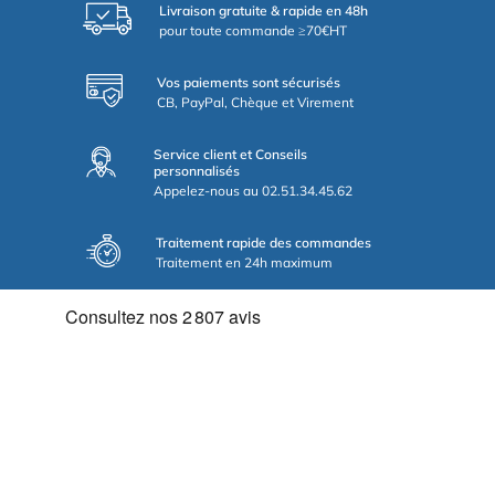
Livraison gratuite & rapide en 48h
pour toute commande ≥70€HT
Vos paiements sont sécurisés
CB, PayPal, Chèque et Virement
Service client et Conseils
personnalisés
Appelez-nous au 02.51.34.45.62
Traitement rapide des commandes
Traitement en 24h maximum