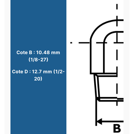
Cote B : 10.48 mm
(1/8-27)
Cote D : 12.7 mm (1/2-
20)