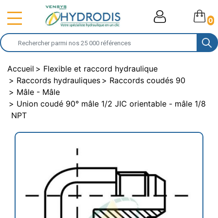
0
Accueil
Flexible et raccord hydraulique
Raccords hydrauliques
Raccords coudés 90
Mâle - Mâle
Union coudé 90° mâle 1/2 JIC orientable - mâle 1/8
NPT