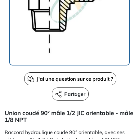
J'ai une question sur ce produit ?
Partager
Union coudé 90° mâle 1/2 JIC orientable - mâle
1/8 NPT
Raccord hydraulique coudé 90° orientable, avec ses