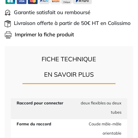
Garantie satisfait ou remboursé
Livraison offerte à partir de 50€ HT en Colissimo
Imprimer la fiche produit
FICHE TECHNIQUE
EN SAVOIR PLUS
Raccord pour connecter
deux flexibles ou deux
tubes
Forme du raccord
Coude mâle-mâle
orientable