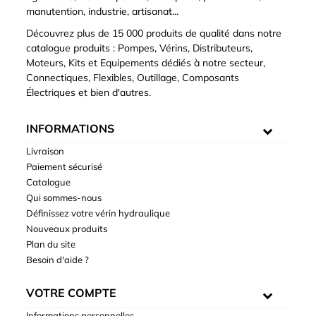
manutention, industrie, artisanat...
Découvrez plus de 15 000 produits de qualité dans notre
catalogue produits : Pompes, Vérins, Distributeurs,
Moteurs, Kits et Equipements dédiés à notre secteur,
Connectiques, Flexibles, Outillage, Composants
Électriques et bien d'autres.
INFORMATIONS
Livraison
Paiement sécurisé
Catalogue
Qui sommes-nous
Définissez votre vérin hydraulique
Nouveaux produits
Plan du site
Besoin d'aide ?
VOTRE COMPTE
Informations personnelles