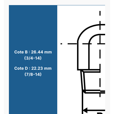
Cote B : 26.44 mm
(3/4-14)
Cote D : 22.23 mm
(7/8-14)