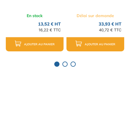
En stock
Délai sur demande
13,52 € HT
33,93 € HT
16,22 € TTC
40,72 € TTC
AJOUTER AU PANIER
AJOUTER AU PANIER