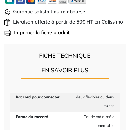
Garantie satisfait ou remboursé
Livraison offerte à partir de 50€ HT en Colissimo
Imprimer la fiche produit
FICHE TECHNIQUE
EN SAVOIR PLUS
Raccord pour connecter
deux flexibles ou deux
tubes
Forme du raccord
Coude mâle-mâle
orientable