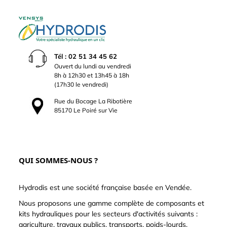
Tél : 02 51 34 45 62
Ouvert du lundi au vendredi
8h à 12h30 et 13h45 à 18h
(17h30 le vendredi)
Rue du Bocage La Ribotière
85170 Le Poiré sur Vie
QUI SOMMES-NOUS ?
Hydrodis est une société française basée en Vendée.
Nous proposons une gamme complète de composants et
kits hydrauliques pour les secteurs d'activités suivants :
agriculture, travaux publics, transports, poids-lourds,