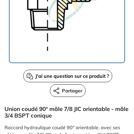
J'ai une question sur ce produit ?
Partager
Union coudé 90° mâle 7/8 JIC orientable - mâle
3/4 BSPT conique
Raccord hydraulique coudé 90° orientable, avec ses