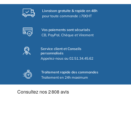
Livraison gratuite & rapide en 48h
pour toute commande ≥70€HT
Vos paiements sont sécurisés
CB, PayPal, Chèque et Virement
Service client et Conseils
personnalisés
Appelez-nous au 02.51.34.45.62
Traitement rapide des commandes
Traitement en 24h maximum