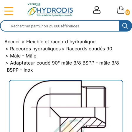
0
Accueil
Flexible et raccord hydraulique
Raccords hydrauliques
Raccords coudés 90
Mâle - Mâle
Adaptateur coudé 90° mâle 3/8 BSPP - mâle 3/8
BSPP - Inox