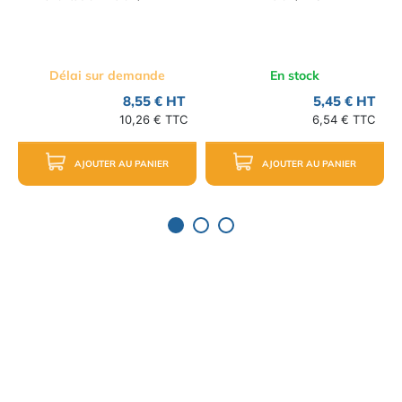
Délai sur demande
En stock
8,55 € HT
5,45 € HT
10,26 € TTC
6,54 € TTC
AJOUTER AU PANIER
AJOUTER AU PANIER