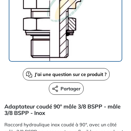
J'ai une question sur ce produit ?
Partager
Adaptateur coudé 90° mâle 3/8 BSPP - mâle
3/8 BSPP - Inox
Raccord hydraulique inox coudé à 90°, avec un côté