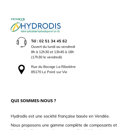
Tél : 02 51 34 45 62
Ouvert du lundi au vendredi
8h à 12h30 et 13h45 à 18h
(17h30 le vendredi)
Rue du Bocage La Ribotière
85170 Le Poiré sur Vie
QUI SOMMES-NOUS ?
Hydrodis est une société française basée en Vendée.
Nous proposons une gamme complète de composants et