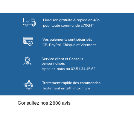
Livraison gratuite & rapide en 48h
pour toute commande ≥70€HT
Vos paiements sont sécurisés
CB, PayPal, Chèque et Virement
Service client et Conseils
personnalisés
Appelez-nous au 02.51.34.45.62
Traitement rapide des commandes
Traitement en 24h maximum