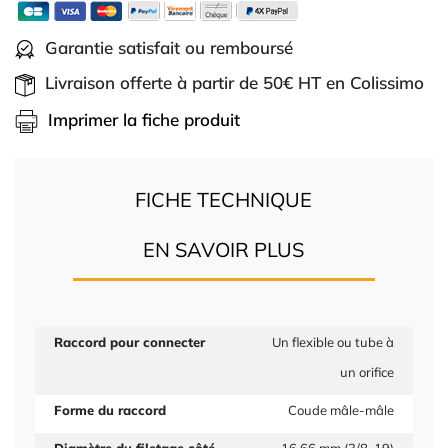
Garantie satisfait ou remboursé
Livraison offerte à partir de 50€ HT en Colissimo
Imprimer la fiche produit
FICHE TECHNIQUE
EN SAVOIR PLUS
Raccord pour connecter
Un flexible ou tube à
un orifice
Forme du raccord
Coude mâle-mâle