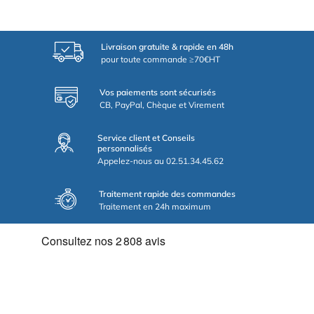
Livraison gratuite & rapide en 48h
pour toute commande ≥70€HT
Vos paiements sont sécurisés
CB, PayPal, Chèque et Virement
Service client et Conseils
personnalisés
Appelez-nous au 02.51.34.45.62
Traitement rapide des commandes
Traitement en 24h maximum