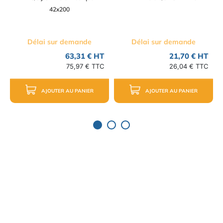
42x200
Délai sur demande
Délai sur demande
63,31 € HT
21,70 € HT
75,97 € TTC
26,04 € TTC
AJOUTER AU PANIER
AJOUTER AU PANIER