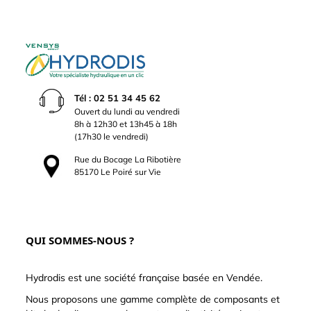
Tél : 02 51 34 45 62
Ouvert du lundi au vendredi
8h à 12h30 et 13h45 à 18h
(17h30 le vendredi)
Rue du Bocage La Ribotière
85170 Le Poiré sur Vie
QUI SOMMES-NOUS ?
Hydrodis est une société française basée en Vendée.
Nous proposons une gamme complète de composants et