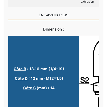
extrusion
EN SAVOIR PLUS
Dimension
:
Côte B
: 13.16 mm (1/4-19)
Côte D
: 12 mm (M12x1.5)
Côte S
(mm) : 14