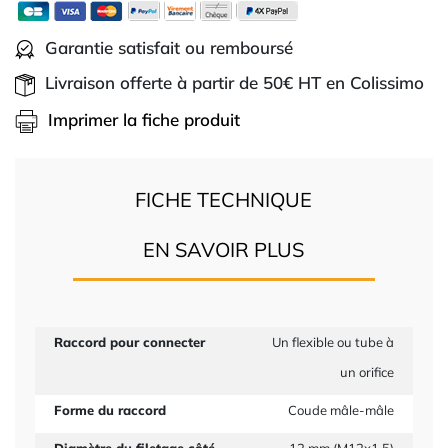
Garantie satisfait ou remboursé
Livraison offerte à partir de 50€ HT en Colissimo
Imprimer la fiche produit
FICHE TECHNIQUE
EN SAVOIR PLUS
Raccord pour connecter
Un flexible ou tube à
un orifice
Forme du raccord
Coude mâle-mâle