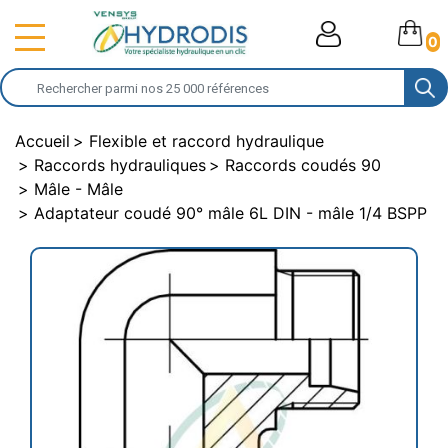
0
Accueil
Flexible et raccord hydraulique
Raccords hydrauliques
Raccords coudés 90
Mâle - Mâle
Adaptateur coudé 90° mâle 6L DIN - mâle 1/4 BSPP