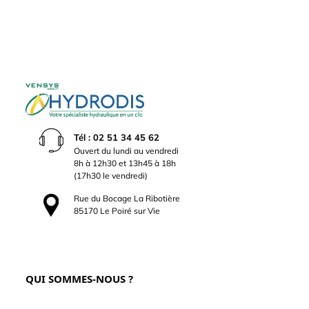
Tél : 02 51 34 45 62
Ouvert du lundi au vendredi
8h à 12h30 et 13h45 à 18h
(17h30 le vendredi)
Rue du Bocage La Ribotière
85170 Le Poiré sur Vie
QUI SOMMES-NOUS ?