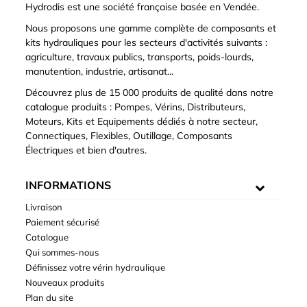
Hydrodis est une société française basée en Vendée.
Nous proposons une gamme complète de composants et
kits hydrauliques pour les secteurs d'activités suivants :
agriculture, travaux publics, transports, poids-lourds,
manutention, industrie, artisanat...
Découvrez plus de 15 000 produits de qualité dans notre
catalogue produits : Pompes, Vérins, Distributeurs,
Moteurs, Kits et Equipements dédiés à notre secteur,
Connectiques, Flexibles, Outillage, Composants
Électriques et bien d'autres.
INFORMATIONS
Livraison
Paiement sécurisé
Catalogue
Qui sommes-nous
Définissez votre vérin hydraulique
Nouveaux produits
Plan du site