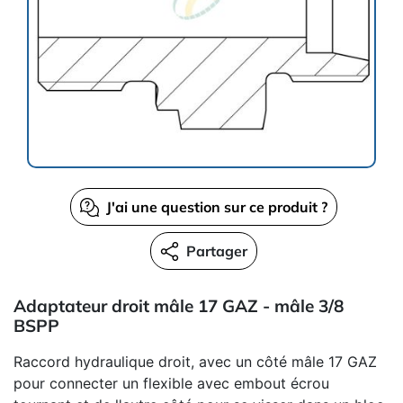
J'ai une question sur ce produit ?
Partager
Adaptateur droit mâle 17 GAZ - mâle 3/8
BSPP
Raccord hydraulique droit, avec un côté mâle 17 GAZ
pour connecter un flexible avec embout écrou