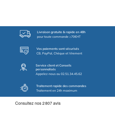
Livraison gratuite & rapide en 48h
pour toute commande ≥70€HT
Vos paiements sont sécurisés
CB, PayPal, Chèque et Virement
Service client et Conseils
personnalisés
Appelez-nous au 02.51.34.45.62
Traitement rapide des commandes
Traitement en 24h maximum