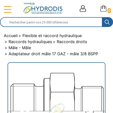
0
Accueil
Flexible et raccord hydraulique
Raccords hydrauliques
Raccords droits
Mâle - Mâle
Adaptateur droit mâle 17 GAZ - mâle 3/8 BSPP