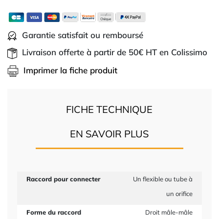
Garantie satisfait ou remboursé
Livraison offerte à partir de 50€ HT en Colissimo
Imprimer la fiche produit
FICHE TECHNIQUE
EN SAVOIR PLUS
Raccord pour connecter
Un flexible ou tube à
un orifice
Forme du raccord
Droit mâle-mâle