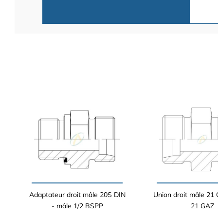
Adaptateur droit mâle 20S DIN
Union droit mâle 21
- mâle 1/2 BSPP
21 GAZ