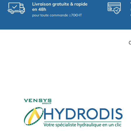
Livraison gratuite & rapide
en 48h
pour toute commande ≥70€HT