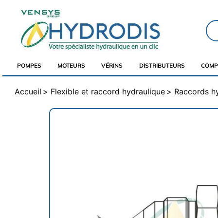
POMPES
MOTEURS
VÉRINS
DISTRIBUTEURS
COMP
Accueil
Flexible et raccord hydraulique
Raccords h