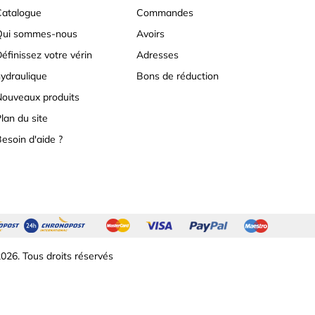
atalogue
Commandes
Qui sommes-nous
Avoirs
éfinissez votre vérin
Adresses
ydraulique
Bons de réduction
ouveaux produits
lan du site
esoin d'aide ?
026. Tous droits réservés