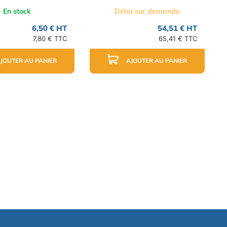
En stock
Délai sur demande
6,50 € HT
54,51 € HT
7,80 € TTC
65,41 € TTC
JOUTER AU PANIER
AJOUTER AU PANIER