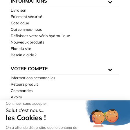
INFORMATIONS
Livraison
Paiement sécurisé
Catalogue
Qui sommes-nous
Définissez votre vérin hydraulique
Nouveaux produits
Plan du site
Besoin d'aide ?
VOTRE COMPTE
Informations personnelles
Retours produit
Commandes
Avoirs
Adresses
Bons de réduction