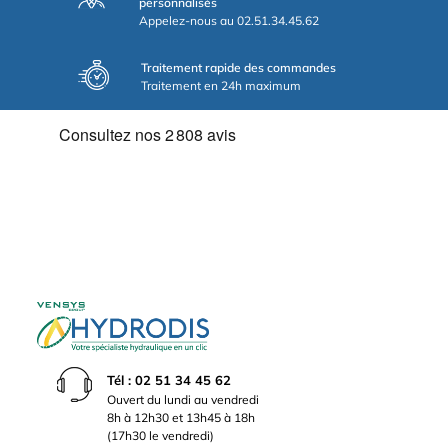
personnalisés
Appelez-nous au 02.51.34.45.62
Traitement rapide des commandes
Traitement en 24h maximum
Tél : 02 51 34 45 62
Ouvert du lundi au vendredi
8h à 12h30 et 13h45 à 18h
(17h30 le vendredi)