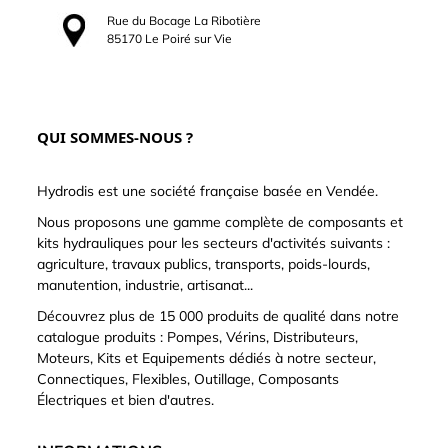
Rue du Bocage La Ribotière
85170 Le Poiré sur Vie
QUI SOMMES-NOUS ?
Hydrodis est une société française basée en Vendée.
Nous proposons une gamme complète de composants et
kits hydrauliques pour les secteurs d'activités suivants :
agriculture, travaux publics, transports, poids-lourds,
manutention, industrie, artisanat...
Découvrez plus de 15 000 produits de qualité dans notre
catalogue produits : Pompes, Vérins, Distributeurs,
Moteurs, Kits et Equipements dédiés à notre secteur,
Connectiques, Flexibles, Outillage, Composants
Électriques et bien d'autres.