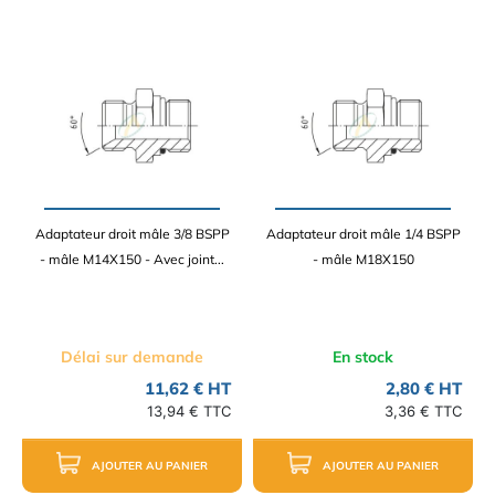
Adaptateur droit mâle 3/8 BSPP
Adaptateur droit mâle 1/4 BSPP
- mâle M14X150 - Avec joint...
- mâle M18X150
Délai sur demande
En stock
11,62 € HT
2,80 € HT
13,94 € TTC
3,36 € TTC
AJOUTER AU PANIER
AJOUTER AU PANIER