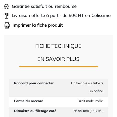
Garantie satisfait ou remboursé
Livraison offerte à partir de 50€ HT en Colissimo
Imprimer la fiche produit
FICHE TECHNIQUE
EN SAVOIR PLUS
Raccord pour connecter
Un flexible ou tube à
un orifice
Forme du raccord
Droit mâle-mâle
Diamètre du filetage côté
26.99 mm (1"1/16-