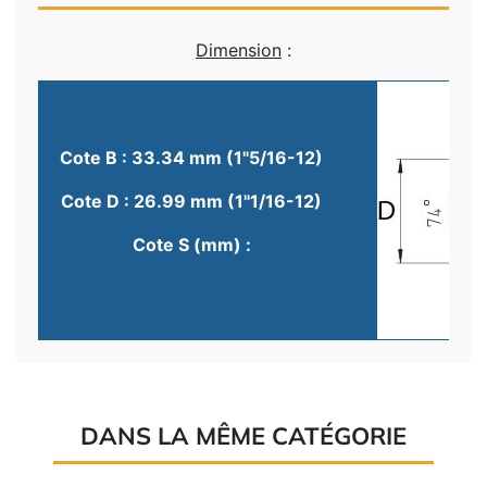
Dimension
:
Cote B : 33.34 mm (1"5/16-12)
Cote D : 26.99 mm (1"1/16-12)
Cote S (mm) :
DANS LA MÊME CATÉGORIE