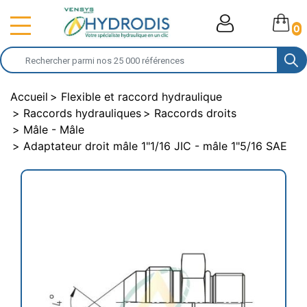
0
Accueil
Flexible et raccord hydraulique
Raccords hydrauliques
Raccords droits
Mâle - Mâle
Adaptateur droit mâle 1"1/16 JIC - mâle 1"5/16 SAE