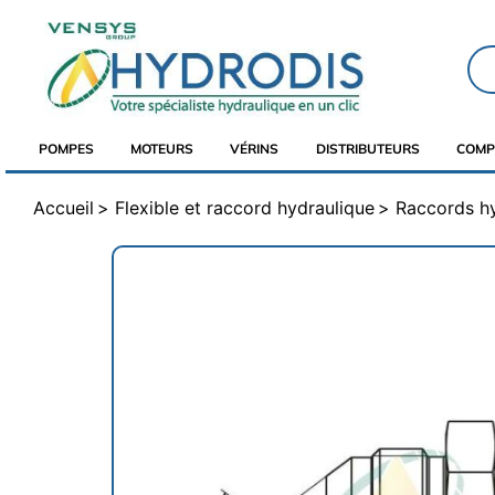
POMPES
MOTEURS
VÉRINS
DISTRIBUTEURS
COMP
Accueil
Flexible et raccord hydraulique
Raccords h