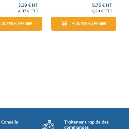
3,39 € HT
5,75 € HT
4,07 € TTC
6,90 € TTC
JOUTER AU PANIER
AJOUTER AU PANIER
t Conseils
Traitement rapide des
commandes