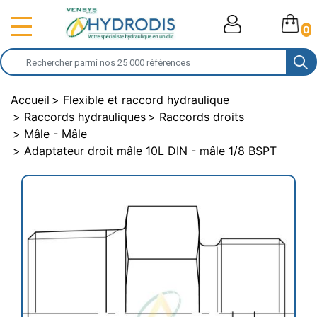
0
Accueil
Flexible et raccord hydraulique
Raccords hydrauliques
Raccords droits
Mâle - Mâle
Adaptateur droit mâle 10L DIN - mâle 1/8 BSPT