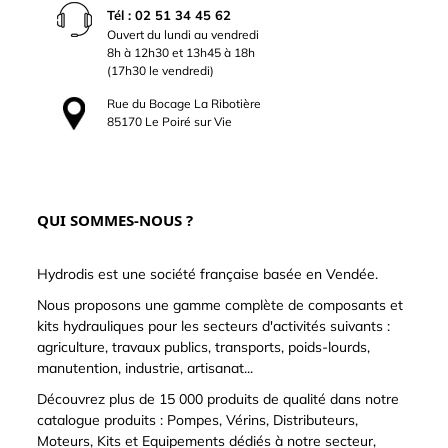
Tél : 02 51 34 45 62
Ouvert du lundi au vendredi
8h à 12h30 et 13h45 à 18h
(17h30 le vendredi)
Rue du Bocage La Ribotière
85170 Le Poiré sur Vie
QUI SOMMES-NOUS ?
Hydrodis est une société française basée en Vendée.
Nous proposons une gamme complète de composants et
kits hydrauliques pour les secteurs d'activités suivants :
agriculture, travaux publics, transports, poids-lourds,
manutention, industrie, artisanat...
Découvrez plus de 15 000 produits de qualité dans notre
catalogue produits : Pompes, Vérins, Distributeurs,
Moteurs, Kits et Equipements dédiés à notre secteur,