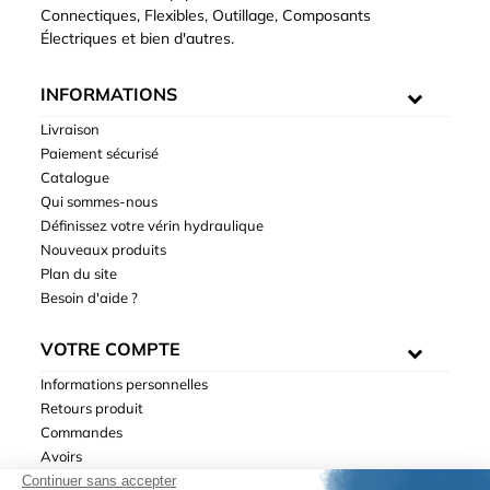
Connectiques, Flexibles, Outillage, Composants
Électriques et bien d'autres.
INFORMATIONS
Livraison
Paiement sécurisé
Catalogue
Qui sommes-nous
Définissez votre vérin hydraulique
Nouveaux produits
Plan du site
Besoin d'aide ?
VOTRE COMPTE
Informations personnelles
Retours produit
Commandes
Avoirs
Adresses