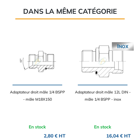
DANS LA MÊME CATÉGORIE
INOX
Adaptateur droit mâle 1/4 BSPP
Adaptateur droit mâle 12L DIN -
- mâle M18X150
mâle 1/4 BSPP - inox
En stock
En stock
2,80 € HT
16,04 € HT