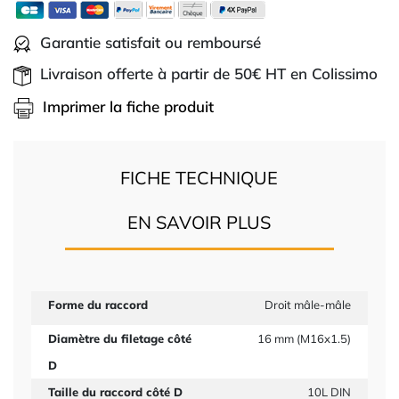
Garantie satisfait ou remboursé
Livraison offerte à partir de 50€ HT en Colissimo
Imprimer la fiche produit
FICHE TECHNIQUE
EN SAVOIR PLUS
Forme du raccord
Droit mâle-mâle
Diamètre du filetage côté
16 mm (M16x1.5)
D
Taille du raccord côté D
10L DIN