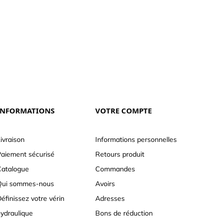
INFORMATIONS
VOTRE COMPTE
ivraison
Informations personnelles
aiement sécurisé
Retours produit
atalogue
Commandes
Qui sommes-nous
Avoirs
éfinissez votre vérin
Adresses
ydraulique
Bons de réduction