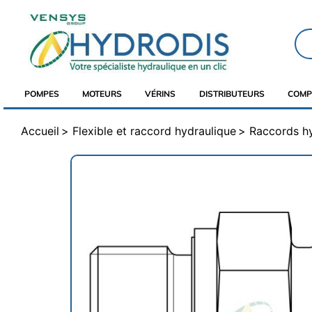
POMPES
MOTEURS
VÉRINS
DISTRIBUTEURS
COMP
Accueil
Flexible et raccord hydraulique
Raccords h