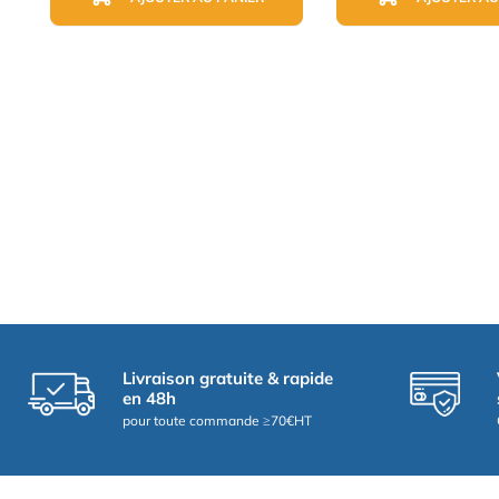
Livraison gratuite & rapide
en 48h
pour toute commande ≥70€HT