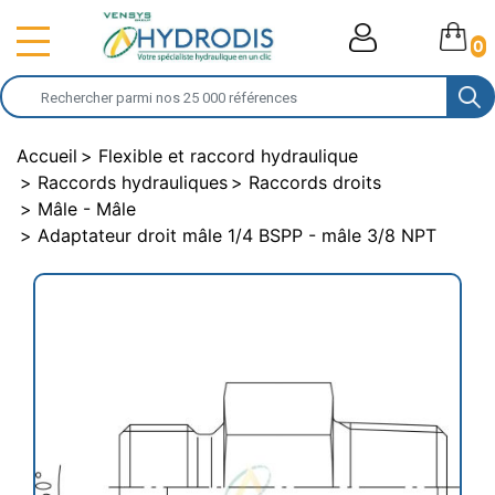
0
Accueil
Flexible et raccord hydraulique
Raccords hydrauliques
Raccords droits
Mâle - Mâle
Adaptateur droit mâle 1/4 BSPP - mâle 3/8 NPT