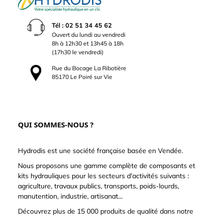
Tél : 02 51 34 45 62
Ouvert du lundi au vendredi
8h à 12h30 et 13h45 à 18h
(17h30 le vendredi)
Rue du Bocage La Ribotière
85170 Le Poiré sur Vie
QUI SOMMES-NOUS ?
Hydrodis est une société française basée en Vendée.
Nous proposons une gamme complète de composants et
kits hydrauliques pour les secteurs d'activités suivants :
agriculture, travaux publics, transports, poids-lourds,
manutention, industrie, artisanat...
Découvrez plus de 15 000 produits de qualité dans notre