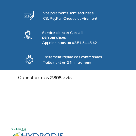
Vos paiements sont sécurisés
CB, PayPal, Chèque et Virement
Service client et Conseils
personnalisés
Appelez-nous au 02.51.34.45.62
Traitement rapide des commandes
Traitement en 24h maximum