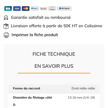
Garantie satisfait ou remboursé
Livraison offerte à partir de 50€ HT en Colissimo
Imprimer la fiche produit
FICHE TECHNIQUE
EN SAVOIR PLUS
Forme du raccord
Droit mâle-mâle
Diamètre du filetage côté
13.16 mm (1/4-19)
D