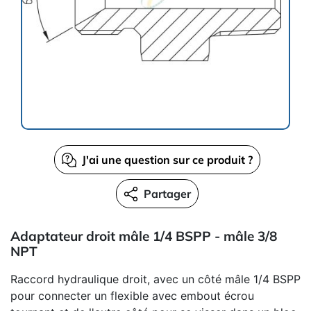
J'ai une question sur ce produit ?
Partager
Adaptateur droit mâle 1/4 BSPP - mâle 3/8
NPT
Raccord hydraulique droit, avec un côté mâle 1/4 BSPP
pour connecter un flexible avec embout écrou