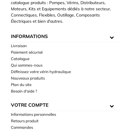
catalogue produits : Pompes, Vérins, Distributeurs,
Moteurs, Kits et Equipements dédiés à notre secteur,
Connectiques, Flexibles, Outillage, Composants
Électriques et bien d'autres.
INFORMATIONS
Livraison
Paiement sécurisé
Catalogue
Qui sommes-nous
Définissez votre vérin hydraulique
Nouveaux produits
Plan du site
Besoin d'aide ?
VOTRE COMPTE
Informations personnelles
Retours produit
Commandes