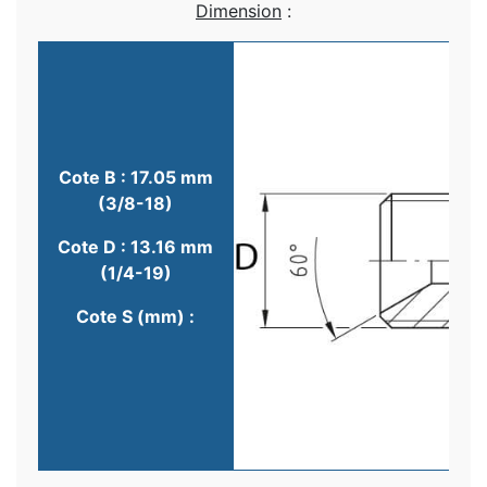
Dimension
:
Cote B : 17.05 mm
(3/8-18)
Cote D : 13.16 mm
(1/4-19)
Cote S (mm) :