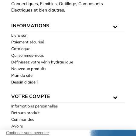
Connectiques, Flexibles, Outillage, Composants
Électriques et bien d'autres.
INFORMATIONS
Livraison
Paiement sécurisé
Catalogue
Qui sommes-nous
Définissez votre vérin hydraulique
Nouveaux produits
Plan du site
Besoin d'aide ?
VOTRE COMPTE
Informations personnelles
Retours produit
Commandes
Avoirs
Adresses