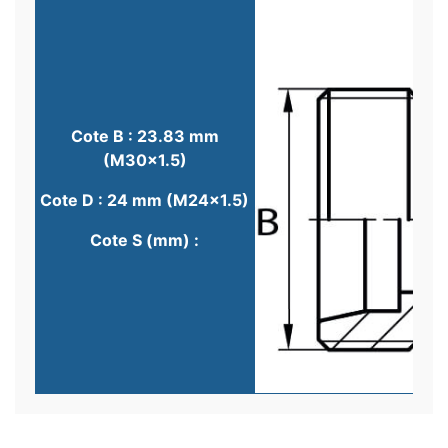
Cote B : 23.83 mm
(M30x1.5)
Cote D : 24 mm (M24x1.5)
Cote S (mm) :