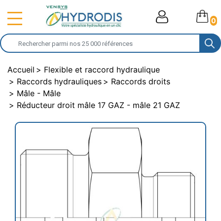
0
Accueil
Flexible et raccord hydraulique
Raccords hydrauliques
Raccords droits
Mâle - Mâle
Réducteur droit mâle 17 GAZ - mâle 21 GAZ