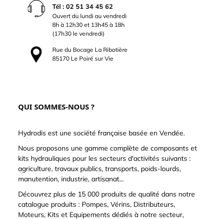
Tél : 02 51 34 45 62
Ouvert du lundi au vendredi
8h à 12h30 et 13h45 à 18h
(17h30 le vendredi)
Rue du Bocage La Ribotière
85170 Le Poiré sur Vie
QUI SOMMES-NOUS ?
Hydrodis est une société française basée en Vendée.
Nous proposons une gamme complète de composants et
kits hydrauliques pour les secteurs d'activités suivants :
agriculture, travaux publics, transports, poids-lourds,
manutention, industrie, artisanat...
Découvrez plus de 15 000 produits de qualité dans notre
catalogue produits : Pompes, Vérins, Distributeurs,
Moteurs, Kits et Equipements dédiés à notre secteur,