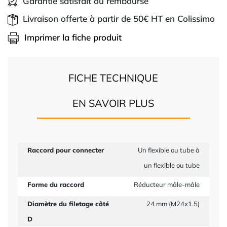
Garantie satisfait ou remboursé
Livraison offerte à partir de 50€ HT en Colissimo
Imprimer la fiche produit
FICHE TECHNIQUE
EN SAVOIR PLUS
Raccord pour connecter
Un flexible ou tube à
un flexible ou tube
Forme du raccord
Réducteur mâle-mâle
Diamètre du filetage côté
24 mm (M24x1.5)
D