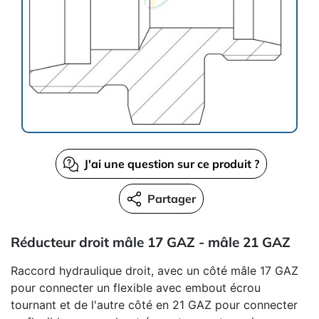
J'ai une question sur ce produit ?
Partager
Réducteur droit mâle 17 GAZ - mâle 21 GAZ
Raccord hydraulique droit, avec un côté mâle 17 GAZ
pour connecter un flexible avec embout écrou
tournant et de l'autre côté en 21 GAZ pour connecter