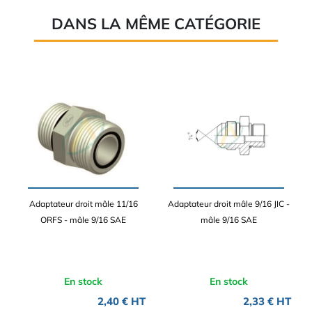
DANS LA MÊME CATÉGORIE
Adaptateur droit mâle 11/16
Adaptateur droit mâle 9/16 JIC -
ORFS - mâle 9/16 SAE
mâle 9/16 SAE
En stock
En stock
2,40 € HT
2,33 € HT