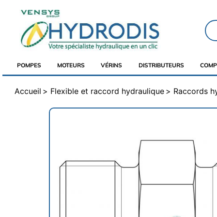
POMPES
MOTEURS
VÉRINS
DISTRIBUTEURS
COMP
Accueil
Flexible et raccord hydraulique
Raccords h