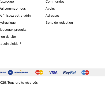
atalogue
Commandes
Qui sommes-nous
Avoirs
éfinissez votre vérin
Adresses
ydraulique
Bons de réduction
ouveaux produits
lan du site
esoin d'aide ?
026. Tous droits réservés