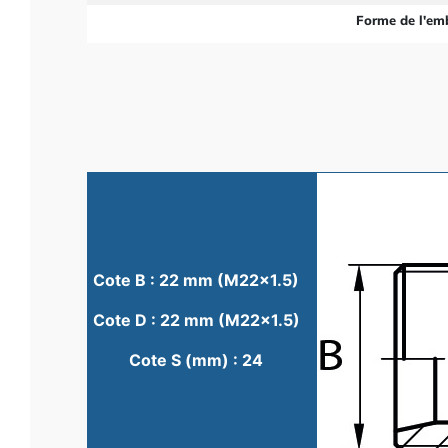
Forme de l'em
Cote B : 22 mm (M22x1.5)
Cote D : 22 mm (M22x1.5)
Cote S (mm) : 24