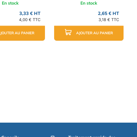
En stock
En stock
3,33 € HT
2,65 € HT
4,00 € TTC
3,18 € TTC
JOUTER AU PANIER
AJOUTER AU PANIER