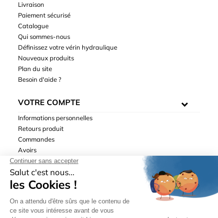
Livraison
Paiement sécurisé
Catalogue
Qui sommes-nous
Définissez votre vérin hydraulique
Nouveaux produits
Plan du site
Besoin d'aide ?
VOTRE COMPTE
Informations personnelles
Retours produit
Commandes
Avoirs
Adresses
Bons de réduction