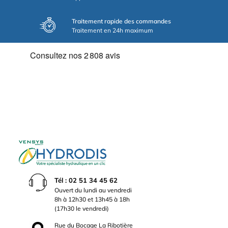
Traitement rapide des commandes
Traitement en 24h maximum
Tél : 02 51 34 45 62
Ouvert du lundi au vendredi
8h à 12h30 et 13h45 à 18h
(17h30 le vendredi)
Rue du Bocage La Ribotière