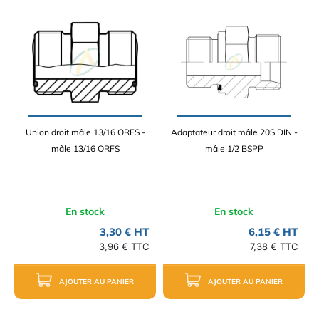
Union droit mâle 13/16 ORFS -
Adaptateur droit mâle 20S DIN -
mâle 13/16 ORFS
mâle 1/2 BSPP
En stock
En stock
3,30 € HT
6,15 € HT
3,96 € TTC
7,38 € TTC
AJOUTER AU PANIER
AJOUTER AU PANIER