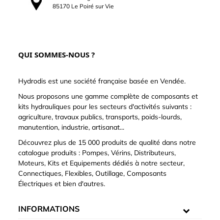
85170 Le Poiré sur Vie
QUI SOMMES-NOUS ?
Hydrodis est une société française basée en Vendée.
Nous proposons une gamme complète de composants et
kits hydrauliques pour les secteurs d'activités suivants :
agriculture, travaux publics, transports, poids-lourds,
manutention, industrie, artisanat...
Découvrez plus de 15 000 produits de qualité dans notre
catalogue produits : Pompes, Vérins, Distributeurs,
Moteurs, Kits et Equipements dédiés à notre secteur,
Connectiques, Flexibles, Outillage, Composants
Électriques et bien d'autres.
INFORMATIONS