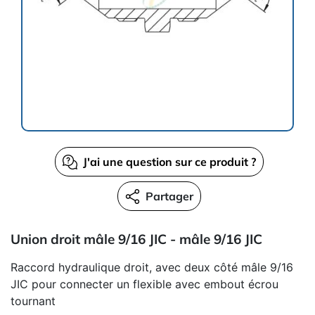
J'ai une question sur ce produit ?
Partager
Union droit mâle 9/16 JIC - mâle 9/16 JIC
Raccord hydraulique droit, avec deux côté mâle 9/16
JIC pour connecter un flexible avec embout écrou
tournant