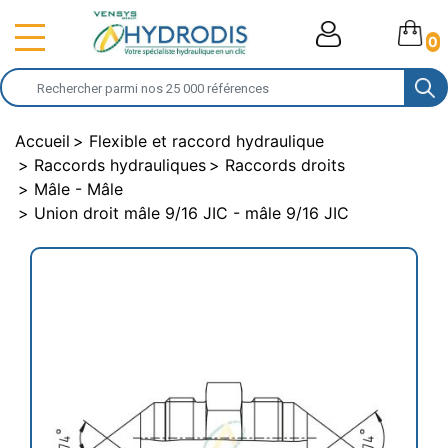
0
Accueil
Flexible et raccord hydraulique
Raccords hydrauliques
Raccords droits
Mâle - Mâle
Union droit mâle 9/16 JIC - mâle 9/16 JIC