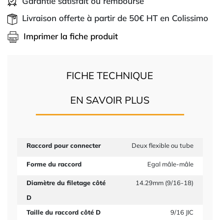
Garantie satisfait ou remboursé
Livraison offerte à partir de 50€ HT en Colissimo
Imprimer la fiche produit
FICHE TECHNIQUE
EN SAVOIR PLUS
Raccord pour connecter
Deux flexible ou tube
Forme du raccord
Egal mâle-mâle
Diamètre du filetage côté
14.29mm (9/16-18)
D
Taille du raccord côté D
9/16 JIC