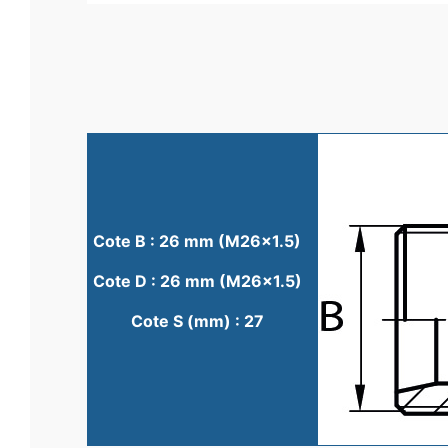
Cote B : 26 mm (M26x1.5)
Cote D : 26 mm (M26x1.5)
Cote S (mm) : 27