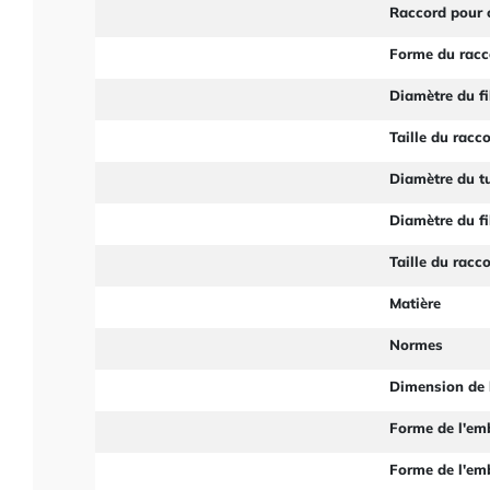
Raccord pour 
Forme du racc
Diamètre du fi
Taille du racc
Diamètre du t
Diamètre du fi
Taille du racc
Matière
Normes
Dimension de 
Forme de l'em
Forme de l'em