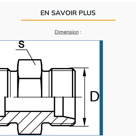
EN SAVOIR PLUS
Dimension
: