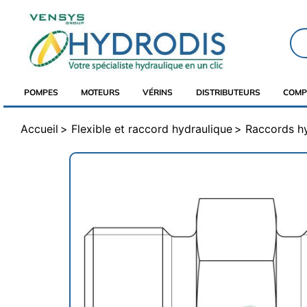
POMPES
MOTEURS
VÉRINS
DISTRIBUTEURS
COMP
Accueil
Flexible et raccord hydraulique
Raccords h