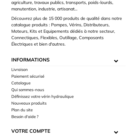
agriculture, travaux publics, transports, poids-lourds,
manutention, industrie, artisanat...
Découvrez plus de 15 000 produits de qualité dans notre
catalogue produits : Pompes, Vérins, Distributeurs,
Moteurs, Kits et Equipements dédiés à notre secteur,
Connectiques, Flexibles, Outillage, Composants
Électriques et bien d'autres.
INFORMATIONS
Livraison
Paiement sécurisé
Catalogue
Qui sommes-nous
Définissez votre vérin hydraulique
Nouveaux produits
Plan du site
Besoin d'aide ?
VOTRE COMPTE