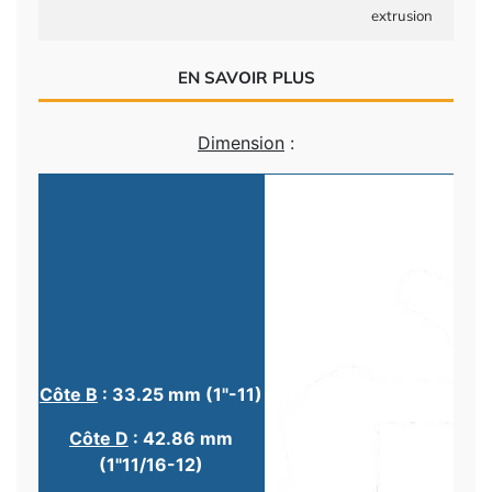
extrusion
EN SAVOIR PLUS
Dimension
:
Côte B
: 33.25 mm (1"-11)
Côte D
: 42.86 mm
(1"11/16-12)