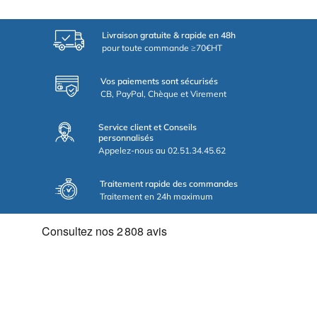
Livraison gratuite & rapide en 48h
pour toute commande ≥70€HT
Vos paiements sont sécurisés
CB, PayPal, Chèque et Virement
Service client et Conseils
personnalisés
Appelez-nous au 02.51.34.45.62
Traitement rapide des commandes
Traitement en 24h maximum