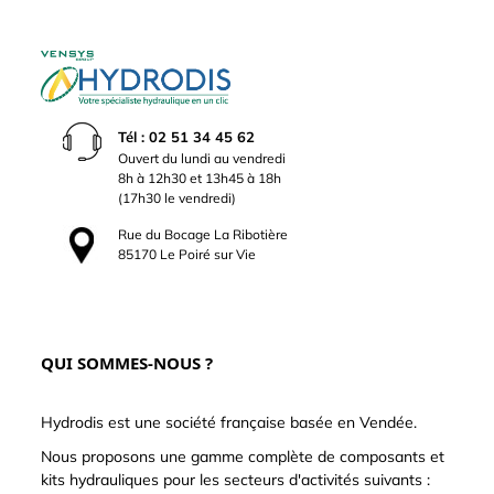
Tél : 02 51 34 45 62
Ouvert du lundi au vendredi
8h à 12h30 et 13h45 à 18h
(17h30 le vendredi)
Rue du Bocage La Ribotière
85170 Le Poiré sur Vie
QUI SOMMES-NOUS ?
Hydrodis est une société française basée en Vendée.
Nous proposons une gamme complète de composants et
kits hydrauliques pour les secteurs d'activités suivants :