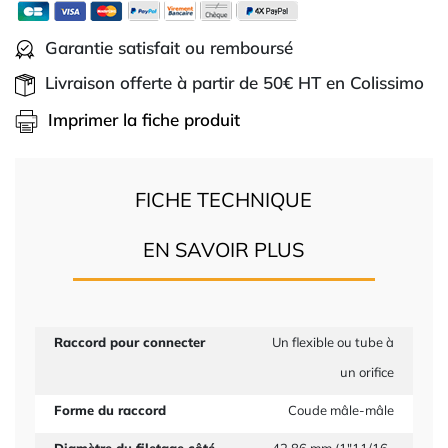
Garantie satisfait ou remboursé
Livraison offerte à partir de 50€ HT en Colissimo
Imprimer la fiche produit
FICHE TECHNIQUE
EN SAVOIR PLUS
Raccord pour connecter
Un flexible ou tube à
un orifice
Forme du raccord
Coude mâle-mâle