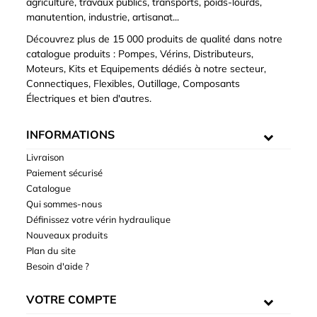
agriculture, travaux publics, transports, poids-lourds,
manutention, industrie, artisanat...
Découvrez plus de 15 000 produits de qualité dans notre
catalogue produits : Pompes, Vérins, Distributeurs,
Moteurs, Kits et Equipements dédiés à notre secteur,
Connectiques, Flexibles, Outillage, Composants
Électriques et bien d'autres.
INFORMATIONS
Livraison
Paiement sécurisé
Catalogue
Qui sommes-nous
Définissez votre vérin hydraulique
Nouveaux produits
Plan du site
Besoin d'aide ?
VOTRE COMPTE