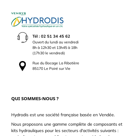
Tél : 02 51 34 45 62
Ouvert du lundi au vendredi
8h à 12h30 et 13h45 à 18h
(17h30 le vendredi)
Rue du Bocage La Ribotière
85170 Le Poiré sur Vie
QUI SOMMES-NOUS ?
Hydrodis est une société française basée en Vendée.
Nous proposons une gamme complète de composants et
kits hydrauliques pour les secteurs d'activités suivants :