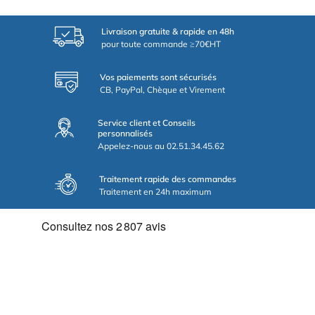
Livraison gratuite & rapide en 48h
pour toute commande ≥70€HT
Vos paiements sont sécurisés
CB, PayPal, Chèque et Virement
Service client et Conseils
personnalisés
Appelez-nous au 02.51.34.45.62
Traitement rapide des commandes
Traitement en 24h maximum