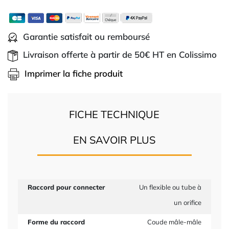
Garantie satisfait ou remboursé
Livraison offerte à partir de 50€ HT en Colissimo
Imprimer la fiche produit
FICHE TECHNIQUE
EN SAVOIR PLUS
Raccord pour connecter
Un flexible ou tube à
un orifice
Forme du raccord
Coude mâle-mâle