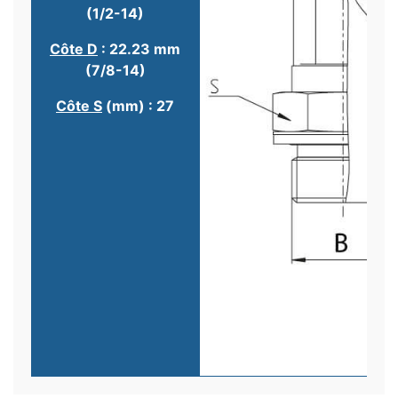
(1/2-14)
Côte D
: 22.23 mm
(7/8-14)
Côte S
(mm) : 27