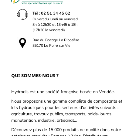
Tél : 02 51 34 45 62
Ouvert du lundi au vendredi
8h à 12h30 et 13h45 à 18h
(17h30 le vendredi)
Rue du Bocage La Ribotière
85170 Le Poiré sur Vie
QUI SOMMES-NOUS ?
Hydrodis est une société française basée en Vendée.
Nous proposons une gamme complète de composants et
kits hydrauliques pour les secteurs d'activités suivants :
agriculture, travaux publics, transports, poids-lourds,
manutention, industrie, artisanat...
Découvrez plus de 15 000 produits de qualité dans notre