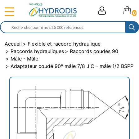
0
Accueil
Flexible et raccord hydraulique
Raccords hydrauliques
Raccords coudés 90
Mâle - Mâle
Adaptateur coudé 90° mâle 7/8 JIC - mâle 1/2 BSPP