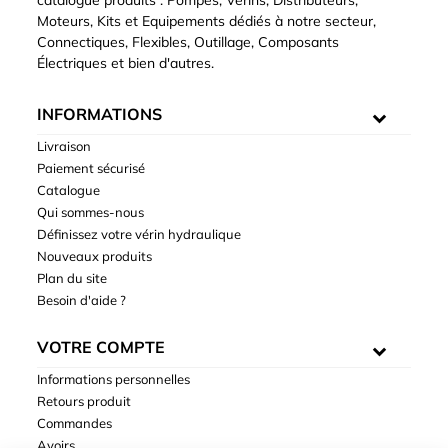
catalogue produits : Pompes, Vérins, Distributeurs,
Moteurs, Kits et Equipements dédiés à notre secteur,
Connectiques, Flexibles, Outillage, Composants
Électriques et bien d'autres.
INFORMATIONS
Livraison
Paiement sécurisé
Catalogue
Qui sommes-nous
Définissez votre vérin hydraulique
Nouveaux produits
Plan du site
Besoin d'aide ?
VOTRE COMPTE
Informations personnelles
Retours produit
Commandes
Avoirs