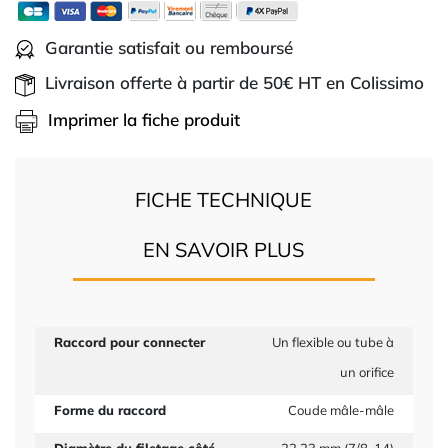
Garantie satisfait ou remboursé
Livraison offerte à partir de 50€ HT en Colissimo
Imprimer la fiche produit
FICHE TECHNIQUE
EN SAVOIR PLUS
Raccord pour connecter
Un flexible ou tube à
un orifice
Forme du raccord
Coude mâle-mâle