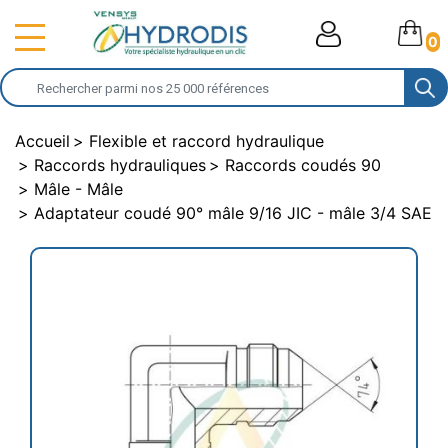
0
Accueil
Flexible et raccord hydraulique
Raccords hydrauliques
Raccords coudés 90
Mâle - Mâle
Adaptateur coudé 90° mâle 9/16 JIC - mâle 3/4 SAE