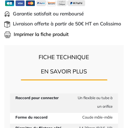
Garantie satisfait ou remboursé
Livraison offerte à partir de 50€ HT en Colissimo
Imprimer la fiche produit
FICHE TECHNIQUE
EN SAVOIR PLUS
Raccord pour connecter
Un flexible ou tube à
un orifice
Forme du raccord
Coude mâle-mâle