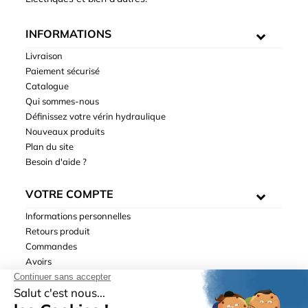
INFORMATIONS
Livraison
Paiement sécurisé
Catalogue
Qui sommes-nous
Définissez votre vérin hydraulique
Nouveaux produits
Plan du site
Besoin d'aide ?
VOTRE COMPTE
Informations personnelles
Retours produit
Commandes
Avoirs
Adresses
Bons de réduction