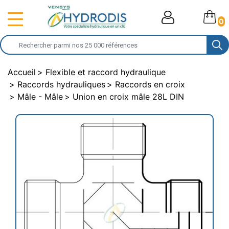
0
Accueil
Flexible et raccord hydraulique
Raccords hydrauliques
Raccords en croix
Mâle - Mâle
Union en croix mâle 28L DIN