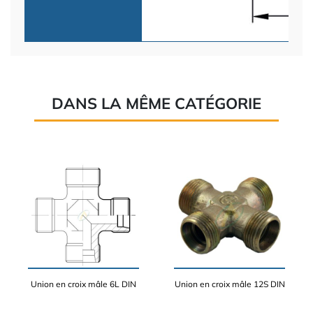
DANS LA MÊME CATÉGORIE
Union en croix mâle 6L DIN
Union en croix mâle 12S DIN