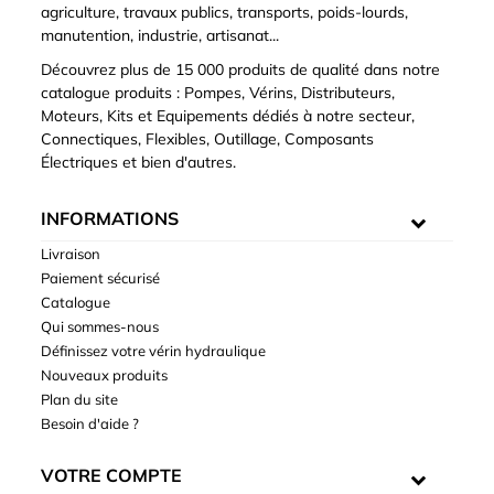
agriculture, travaux publics, transports, poids-lourds,
manutention, industrie, artisanat...
Découvrez plus de 15 000 produits de qualité dans notre
catalogue produits : Pompes, Vérins, Distributeurs,
Moteurs, Kits et Equipements dédiés à notre secteur,
Connectiques, Flexibles, Outillage, Composants
Électriques et bien d'autres.
INFORMATIONS
Livraison
Paiement sécurisé
Catalogue
Qui sommes-nous
Définissez votre vérin hydraulique
Nouveaux produits
Plan du site
Besoin d'aide ?
VOTRE COMPTE