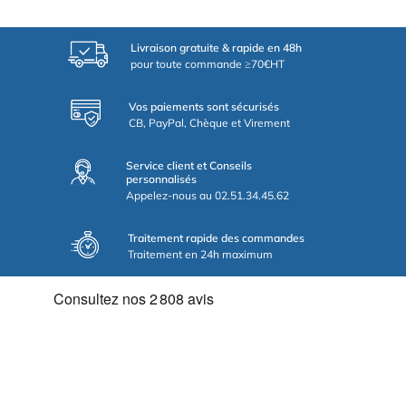
Livraison gratuite & rapide en 48h
pour toute commande ≥70€HT
Vos paiements sont sécurisés
CB, PayPal, Chèque et Virement
Service client et Conseils
personnalisés
Appelez-nous au 02.51.34.45.62
Traitement rapide des commandes
Traitement en 24h maximum