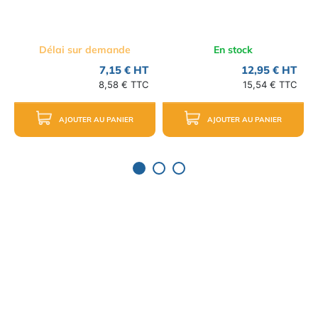
Délai sur demande
En stock
7,15 € HT
12,95 € HT
8,58 € TTC
15,54 € TTC
AJOUTER AU PANIER
AJOUTER AU PANIER