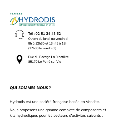
Tél : 02 51 34 45 62
Ouvert du lundi au vendredi
8h à 12h30 et 13h45 à 18h
(17h30 le vendredi)
Rue du Bocage La Ribotière
85170 Le Poiré sur Vie
QUI SOMMES-NOUS ?
Hydrodis est une société française basée en Vendée.
Nous proposons une gamme complète de composants et
kits hydrauliques pour les secteurs d'activités suivants :