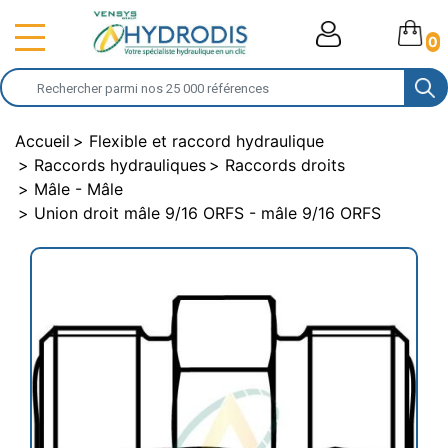
0
Accueil
Flexible et raccord hydraulique
Raccords hydrauliques
Raccords droits
Mâle - Mâle
Union droit mâle 9/16 ORFS - mâle 9/16 ORFS