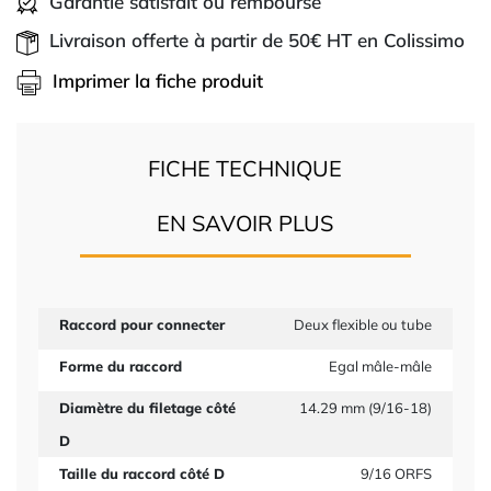
Garantie satisfait ou remboursé
Livraison offerte à partir de 50€ HT en Colissimo
Imprimer la fiche produit
FICHE TECHNIQUE
EN SAVOIR PLUS
Raccord pour connecter
Deux flexible ou tube
Forme du raccord
Egal mâle-mâle
Diamètre du filetage côté
14.29 mm (9/16-18)
D
Taille du raccord côté D
9/16 ORFS