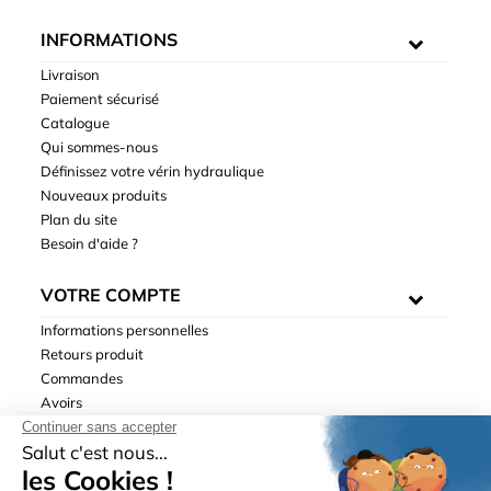
INFORMATIONS
Livraison
Paiement sécurisé
Catalogue
Qui sommes-nous
Définissez votre vérin hydraulique
Nouveaux produits
Plan du site
Besoin d'aide ?
VOTRE COMPTE
Informations personnelles
Retours produit
Commandes
Avoirs
Adresses
Bons de réduction