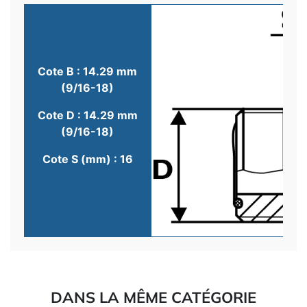
Cote B : 14.29 mm
(9/16-18)
Cote D : 14.29 mm
(9/16-18)
Cote S (mm) : 16
DANS LA MÊME CATÉGORIE