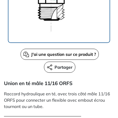
J'ai une question sur ce produit ?
Partager
Union en té mâle 11/16 ORFS
Raccord hydraulique en té, avec trois côté mâle 11/16
ORFS pour connecter un flexible avec embout écrou
tournant ou un tube.