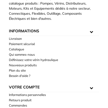
catalogue produits : Pompes, Vérins, Distributeurs,
Moteurs, Kits et Equipements dédiés à notre secteur,
Connectiques, Flexibles, Outillage, Composants
Électriques et bien d'autres.
INFORMATIONS
Livraison
Paiement sécurisé
Catalogue
Qui sommes-nous
Définissez votre vérin hydraulique
Nouveaux produits
Plan du site
Besoin d'aide ?
VOTRE COMPTE
Informations personnelles
Retours produit
Commandes