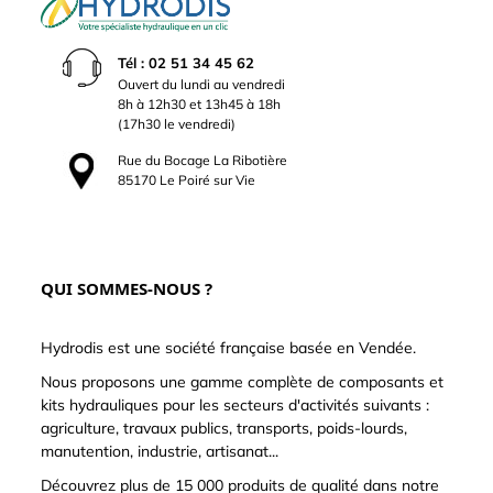
Tél : 02 51 34 45 62
Ouvert du lundi au vendredi
8h à 12h30 et 13h45 à 18h
(17h30 le vendredi)
Rue du Bocage La Ribotière
85170 Le Poiré sur Vie
QUI SOMMES-NOUS ?
Hydrodis est une société française basée en Vendée.
Nous proposons une gamme complète de composants et
kits hydrauliques pour les secteurs d'activités suivants :
agriculture, travaux publics, transports, poids-lourds,
manutention, industrie, artisanat...
Découvrez plus de 15 000 produits de qualité dans notre