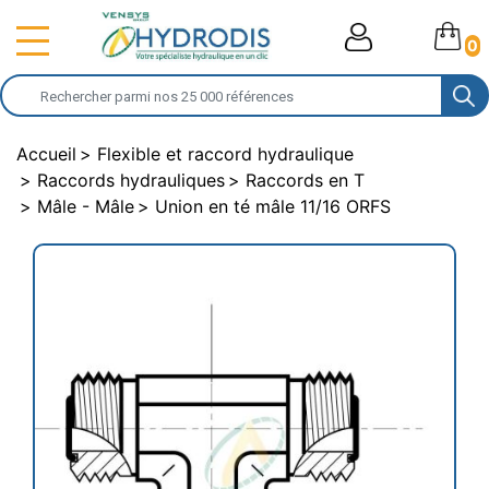
0
Accueil
Flexible et raccord hydraulique
Raccords hydrauliques
Raccords en T
Mâle - Mâle
Union en té mâle 11/16 ORFS