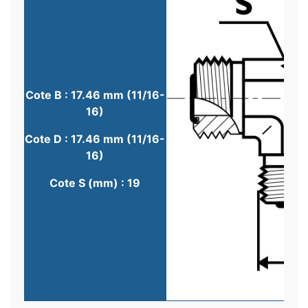
Cote B : 17.46 mm (11/16-
16)
Cote D : 17.46 mm (11/16-
16)
Cote S (mm) : 19