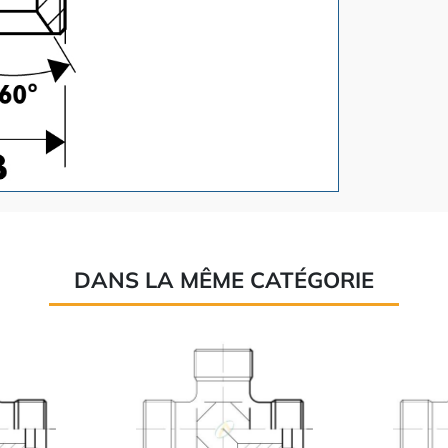
DANS LA MÊME CATÉGORIE