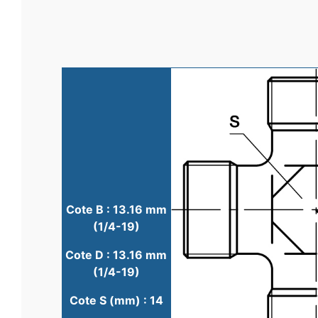
Cote B : 13.16 mm
(1/4-19)
Cote D : 13.16 mm
(1/4-19)
Cote S (mm) : 14