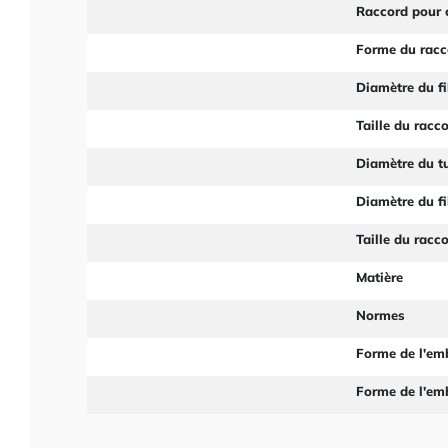
Raccord pour 
Forme du racc
Diamètre du fi
Taille du racc
Diamètre du t
Diamètre du fi
Taille du racc
Matière
Normes
Forme de l'em
Forme de l'em