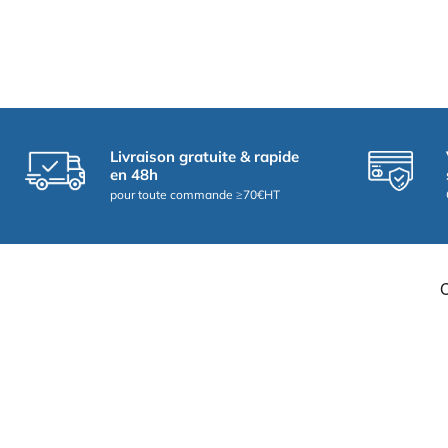
Livraison gratuite & rapide
en 48h
pour toute commande ≥70€HT