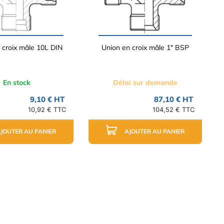
 croix mâle 10L DIN
Union en croix mâle 1" BSP
En stock
Délai sur demande
9,10 € HT
87,10 € HT
10,92 € TTC
104,52 € TTC
JOUTER AU PANIER
AJOUTER AU PANIER