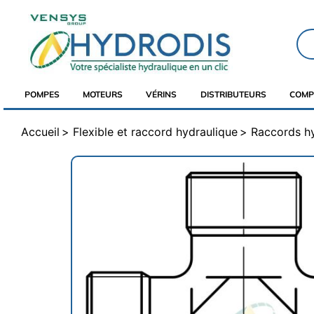
POMPES
MOTEURS
VÉRINS
DISTRIBUTEURS
COMP
Accueil
Flexible et raccord hydraulique
Raccords h