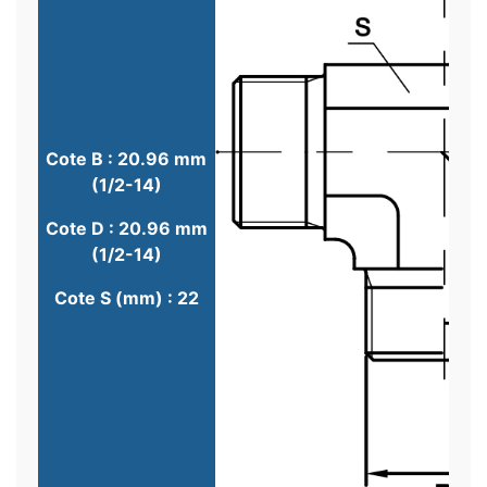
Cote B : 20.96 mm
(1/2-14)
Cote D : 20.96 mm
(1/2-14)
Cote S (mm) : 22