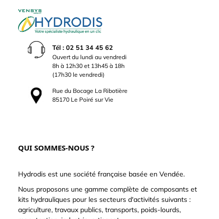
Tél : 02 51 34 45 62
Ouvert du lundi au vendredi
8h à 12h30 et 13h45 à 18h
(17h30 le vendredi)
Rue du Bocage La Ribotière
85170 Le Poiré sur Vie
QUI SOMMES-NOUS ?
Hydrodis est une société française basée en Vendée.
Nous proposons une gamme complète de composants et
kits hydrauliques pour les secteurs d'activités suivants :
agriculture, travaux publics, transports, poids-lourds,