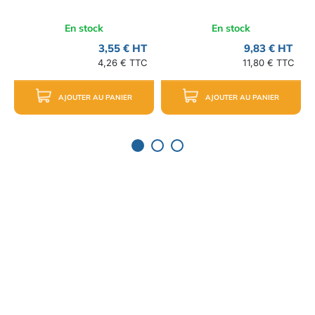
En stock
En stock
3,55 € HT
9,83 € HT
4,26 € TTC
11,80 € TTC
AJOUTER AU PANIER
AJOUTER AU PANIER