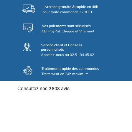
Livraison gratuite & rapide en 48h
pour toute commande ≥70€HT
Vos paiements sont sécurisés
CB, PayPal, Chèque et Virement
Service client et Conseils
personnalisés
Appelez-nous au 02.51.34.45.62
Traitement rapide des commandes
Traitement en 24h maximum