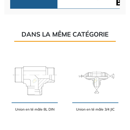
DANS LA MÊME CATÉGORIE
Union en té mâle 8L DIN
Union en té mâle 3/4 JIC