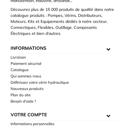
manutention, industrie, artisanat...
Découvrez plus de 15 000 produits de qualité dans notre
catalogue produits : Pompes, Vérins, Distributeurs,
Moteurs, Kits et Equipements dédiés à notre secteur,
Connectiques, Flexibles, Outillage, Composants
Électriques et bien d'autres.
INFORMATIONS
Livraison
Paiement sécurisé
Catalogue
Qui sommes-nous
Définissez votre vérin hydraulique
Nouveaux produits
Plan du site
Besoin d'aide ?
VOTRE COMPTE
Informations personnelles