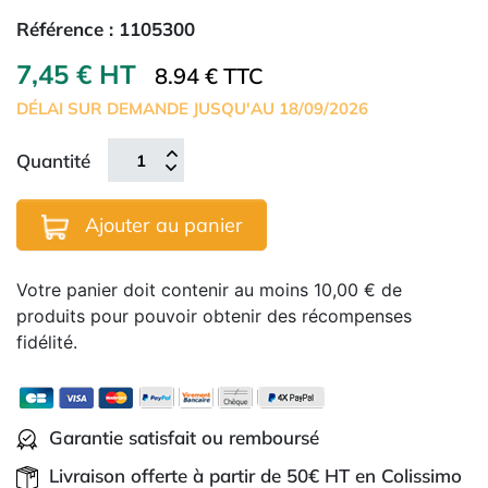
Référence :
1105300
7,45 € HT
8.94 € TTC
DÉLAI SUR DEMANDE JUSQU'AU 18/09/2026
Quantité
Ajouter au panier
Votre panier doit contenir au moins 10,00 € de
produits pour pouvoir obtenir des récompenses
fidélité.
Garantie satisfait ou remboursé
Livraison offerte à partir de 50€ HT en Colissimo