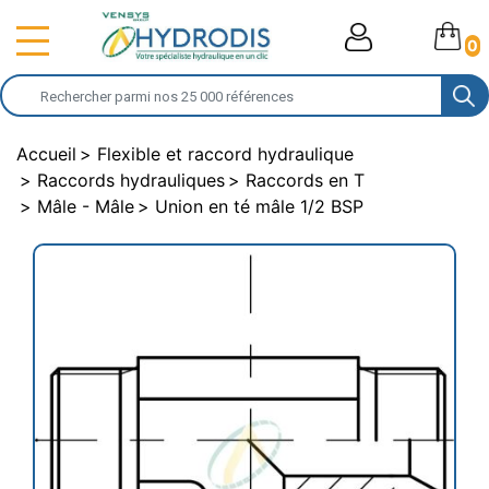
0
Accueil
Flexible et raccord hydraulique
Raccords hydrauliques
Raccords en T
Mâle - Mâle
Union en té mâle 1/2 BSP