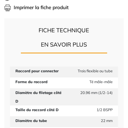
Imprimer la fiche produit
FICHE TECHNIQUE
EN SAVOIR PLUS
Raccord pour connecter
Trois flexible ou tube
Forme du raccord
Té mâle-mâle
Diamètre du filetage côté
20.96 mm (1/2-14)
D
Taille du raccord côté D
1/2 BSPP
Diamètre du tube
22 mm