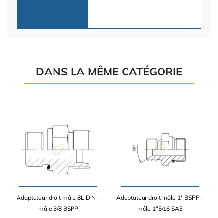
DANS LA MÊME CATÉGORIE
Adaptateur droit mâle 8L DIN -
Adaptateur droit mâle 1" BSPP -
mâle 3/8 BSPP
mâle 1"5/16 SAE