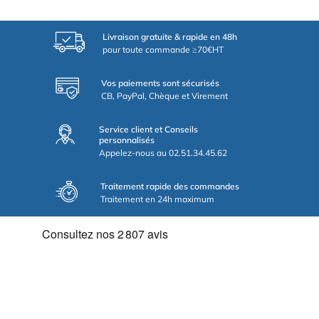
Livraison gratuite & rapide en 48h
pour toute commande ≥70€HT
Vos paiements sont sécurisés
CB, PayPal, Chèque et Virement
Service client et Conseils
personnalisés
Appelez-nous au 02.51.34.45.62
Traitement rapide des commandes
Traitement en 24h maximum