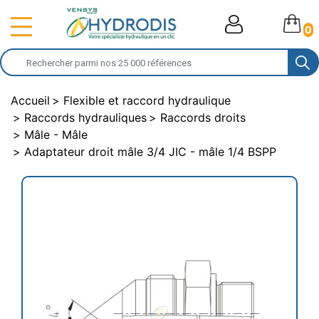
0
Accueil
Flexible et raccord hydraulique
Raccords hydrauliques
Raccords droits
Mâle - Mâle
Adaptateur droit mâle 3/4 JIC - mâle 1/4 BSPP