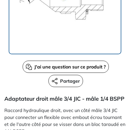
J'ai une question sur ce produit ?
Partager
Adaptateur droit mâle 3/4 JIC - mâle 1/4 BSPP
Raccord hydraulique droit, avec un côté mâle 3/4 JIC
pour connecter un flexible avec embout écrou tournant
et de l'autre côté pour se visser dans un bloc taraudé en