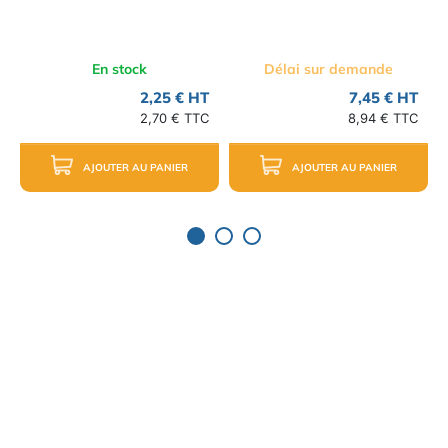
En stock
Délai sur demande
2,25 € HT
7,45 € HT
2,70 € TTC
8,94 € TTC
AJOUTER AU PANIER
AJOUTER AU PANIER