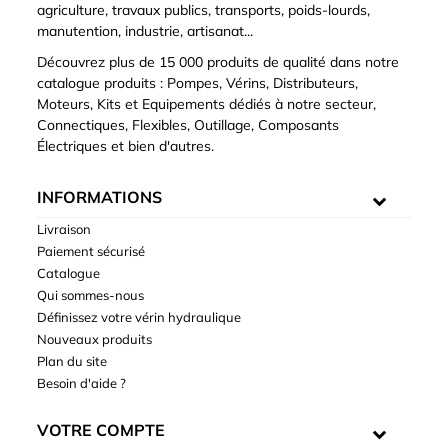
agriculture, travaux publics, transports, poids-lourds,
manutention, industrie, artisanat...
Découvrez plus de 15 000 produits de qualité dans notre
catalogue produits : Pompes, Vérins, Distributeurs,
Moteurs, Kits et Equipements dédiés à notre secteur,
Connectiques, Flexibles, Outillage, Composants
Électriques et bien d'autres.
INFORMATIONS
Livraison
Paiement sécurisé
Catalogue
Qui sommes-nous
Définissez votre vérin hydraulique
Nouveaux produits
Plan du site
Besoin d'aide ?
VOTRE COMPTE