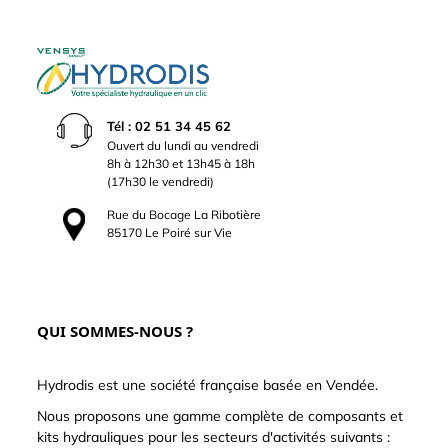
Tél : 02 51 34 45 62
Ouvert du lundi au vendredi
8h à 12h30 et 13h45 à 18h
(17h30 le vendredi)
Rue du Bocage La Ribotière
85170 Le Poiré sur Vie
QUI SOMMES-NOUS ?
Hydrodis est une société française basée en Vendée.
Nous proposons une gamme complète de composants et
kits hydrauliques pour les secteurs d'activités suivants :