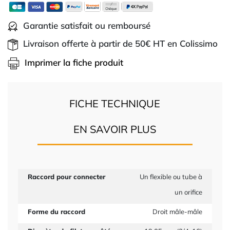
Garantie satisfait ou remboursé
Livraison offerte à partir de 50€ HT en Colissimo
Imprimer la fiche produit
FICHE TECHNIQUE
EN SAVOIR PLUS
Raccord pour connecter
Un flexible ou tube à
un orifice
Forme du raccord
Droit mâle-mâle