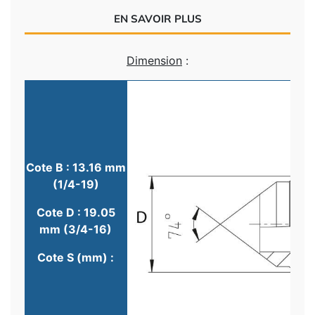
EN SAVOIR PLUS
Dimension
:
Cote B : 13.16 mm
(1/4-19)
Cote D : 19.05
mm (3/4-16)
Cote S (mm) :