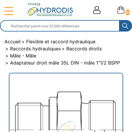
0
Accueil
Flexible et raccord hydraulique
Raccords hydrauliques
Raccords droits
Mâle - Mâle
Adaptateur droit mâle 35L DIN - mâle 1"1/2 BSPP