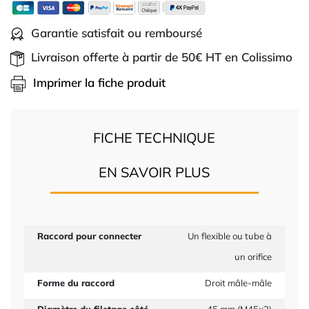
Garantie satisfait ou remboursé
Livraison offerte à partir de 50€ HT en Colissimo
Imprimer la fiche produit
FICHE TECHNIQUE
EN SAVOIR PLUS
Raccord pour connecter
Un flexible ou tube à
un orifice
Forme du raccord
Droit mâle-mâle