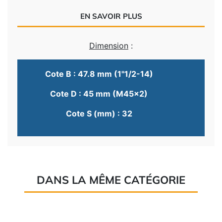
EN SAVOIR PLUS
Dimension
:
Cote B : 47.8 mm (1"1/2-14)
Cote D : 45 mm (M45x2)
Cote S (mm) : 32
DANS LA MÊME CATÉGORIE