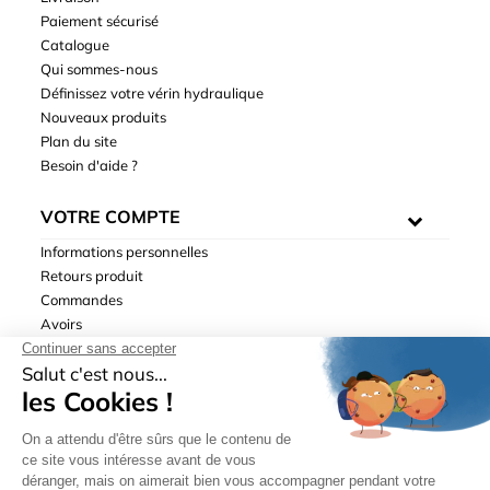
Paiement sécurisé
Catalogue
Qui sommes-nous
Définissez votre vérin hydraulique
Nouveaux produits
Plan du site
Besoin d'aide ?
VOTRE COMPTE
Informations personnelles
Retours produit
Commandes
Avoirs
Adresses
Bons de réduction