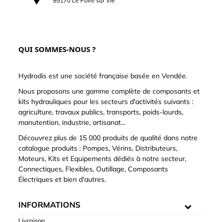
85170 Le Poiré sur Vie
QUI SOMMES-NOUS ?
Hydrodis est une société française basée en Vendée.
Nous proposons une gamme complète de composants et
kits hydrauliques pour les secteurs d'activités suivants :
agriculture, travaux publics, transports, poids-lourds,
manutention, industrie, artisanat...
Découvrez plus de 15 000 produits de qualité dans notre
catalogue produits : Pompes, Vérins, Distributeurs,
Moteurs, Kits et Equipements dédiés à notre secteur,
Connectiques, Flexibles, Outillage, Composants
Électriques et bien d'autres.
INFORMATIONS
Livraison