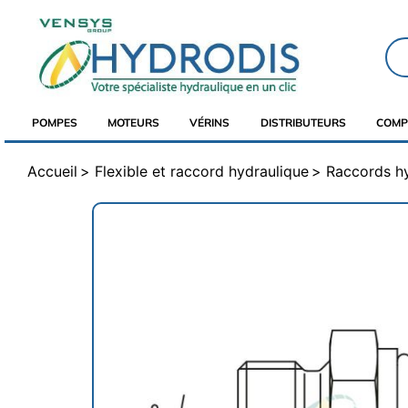
POMPES
MOTEURS
VÉRINS
DISTRIBUTEURS
COMP
Accueil
Flexible et raccord hydraulique
Raccords h