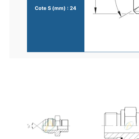
Cote S (mm) : 24