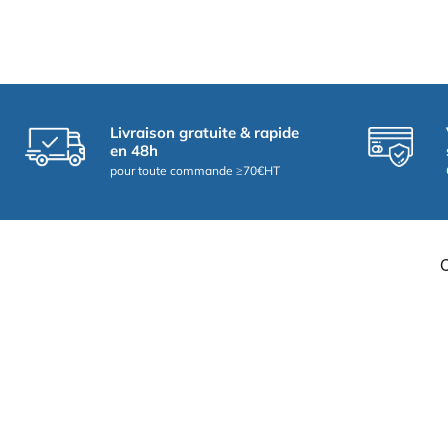
Livraison gratuite & rapide
en 48h
pour toute commande ≥70€HT