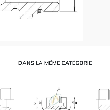
DANS LA MÊME CATÉGORIE