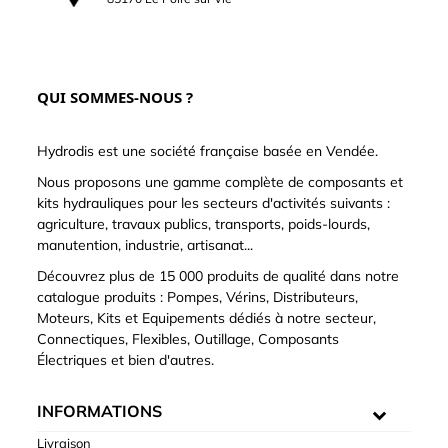
QUI SOMMES-NOUS ?
Hydrodis est une société française basée en Vendée.
Nous proposons une gamme complète de composants et
kits hydrauliques pour les secteurs d'activités suivants :
agriculture, travaux publics, transports, poids-lourds,
manutention, industrie, artisanat...
Découvrez plus de 15 000 produits de qualité dans notre
catalogue produits : Pompes, Vérins, Distributeurs,
Moteurs, Kits et Equipements dédiés à notre secteur,
Connectiques, Flexibles, Outillage, Composants
Électriques et bien d'autres.
INFORMATIONS
Livraison