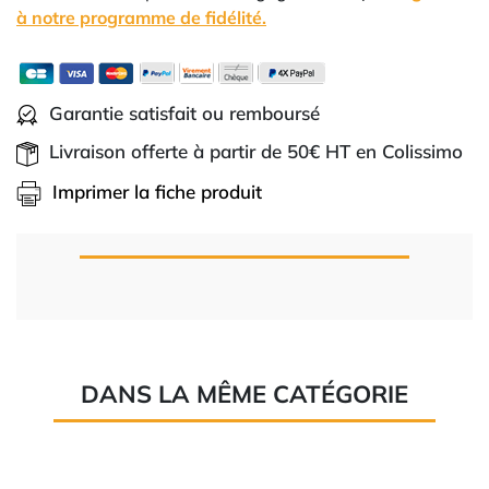
à notre programme de fidélité.
Garantie satisfait ou remboursé
Livraison offerte à partir de 50€ HT en Colissimo
Imprimer la fiche produit
DANS LA MÊME CATÉGORIE