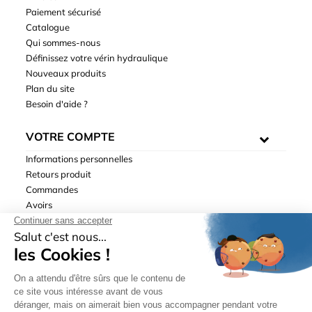
Paiement sécurisé
Catalogue
Qui sommes-nous
Définissez votre vérin hydraulique
Nouveaux produits
Plan du site
Besoin d'aide ?
VOTRE COMPTE
Informations personnelles
Retours produit
Commandes
Avoirs
Adresses
Bons de réduction