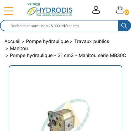
0
Accueil
Pompe hydraulique
Travaux publics
Manitou
Pompe hydraulique - 31 cm3 - Manitou série MB30C