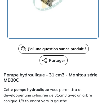
J'ai une question sur ce produit ?
Partager
Pompe hydraulique - 31 cm3 - Manitou série
MB30C
Cette
pompe hydraulique
vous permettra de
développer une cylindrée de 31cm3 avec un arbre
conique 1/8 tournant vers la gauche.