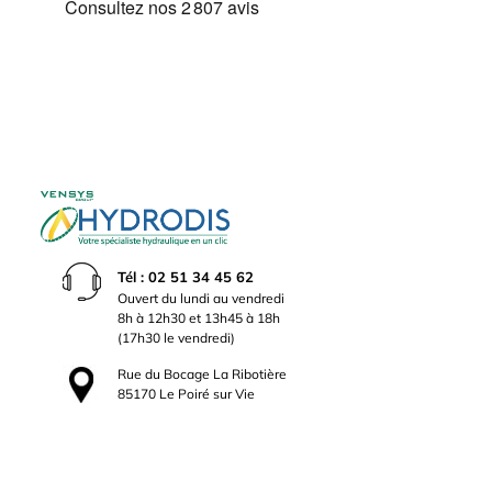
Tél : 02 51 34 45 62
Ouvert du lundi au vendredi
8h à 12h30 et 13h45 à 18h
(17h30 le vendredi)
Rue du Bocage La Ribotière
85170 Le Poiré sur Vie