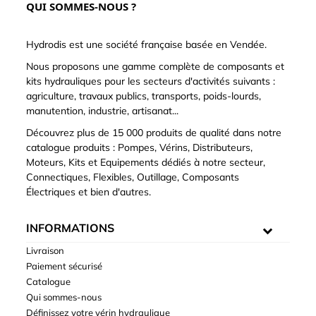
QUI SOMMES-NOUS ?
Hydrodis est une société française basée en Vendée.
Nous proposons une gamme complète de composants et
kits hydrauliques pour les secteurs d'activités suivants :
agriculture, travaux publics, transports, poids-lourds,
manutention, industrie, artisanat...
Découvrez plus de 15 000 produits de qualité dans notre
catalogue produits : Pompes, Vérins, Distributeurs,
Moteurs, Kits et Equipements dédiés à notre secteur,
Connectiques, Flexibles, Outillage, Composants
Électriques et bien d'autres.
INFORMATIONS
Livraison
Paiement sécurisé
Catalogue
Qui sommes-nous
Définissez votre vérin hydraulique