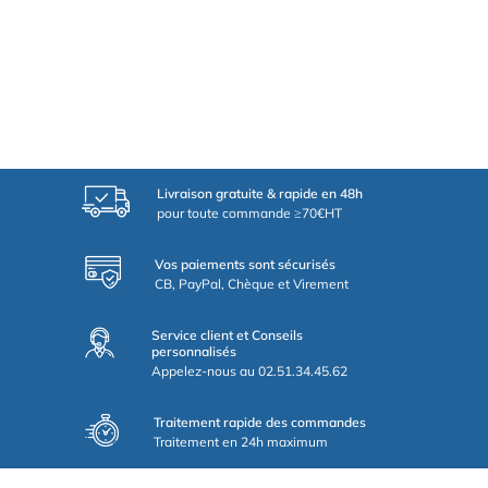
Livraison gratuite & rapide en 48h
pour toute commande ≥70€HT
Vos paiements sont sécurisés
CB, PayPal, Chèque et Virement
Service client et Conseils
personnalisés
Appelez-nous au 02.51.34.45.62
Traitement rapide des commandes
Traitement en 24h maximum