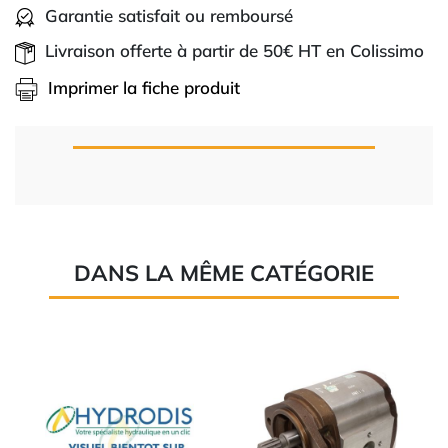
Garantie satisfait ou remboursé
Livraison offerte à partir de 50€ HT en Colissimo
Imprimer la fiche produit
DANS LA MÊME CATÉGORIE