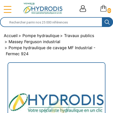
0
Accueil
Pompe hydraulique
Travaux publics
Massey Ferguson industrial
Pompe hydraulique de cavage MF Industrial -
Fermec 924