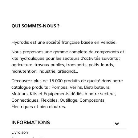
QUI SOMMES-NOUS ?
Hydrodis est une société française basée en Vendée.
Nous proposons une gamme complète de composants et
kits hydrauliques pour les secteurs d'activités suivants :
agriculture, travaux publics, transports, poids-lourds,
manutention, industrie, artisanat...
Découvrez plus de 15 000 produits de qualité dans notre
catalogue produits : Pompes, Vérins, Distributeurs,
Moteurs, Kits et Equipements dédiés à notre secteur,
Connectiques, Flexibles, Outillage, Composants
Électriques et bien d'autres.
INFORMATIONS
Livraison