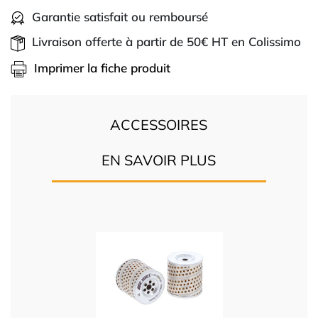
Garantie satisfait ou remboursé
Livraison offerte à partir de 50€ HT en Colissimo
Imprimer la fiche produit
ACCESSOIRES
EN SAVOIR PLUS