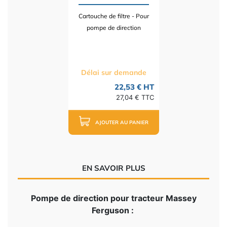
Cartouche de filtre - Pour
pompe de direction
Délai sur demande
22,53 € HT
27,04 € TTC
AJOUTER AU PANIER
EN SAVOIR PLUS
Pompe de direction pour tracteur Massey
Ferguson :