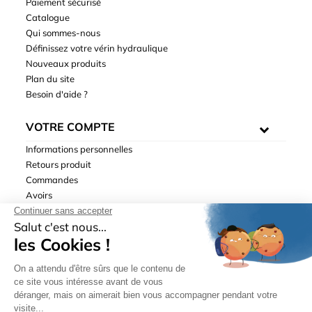
Paiement sécurisé
Catalogue
Qui sommes-nous
Définissez votre vérin hydraulique
Nouveaux produits
Plan du site
Besoin d'aide ?
VOTRE COMPTE
Informations personnelles
Retours produit
Commandes
Avoirs
Adresses
Bons de réduction