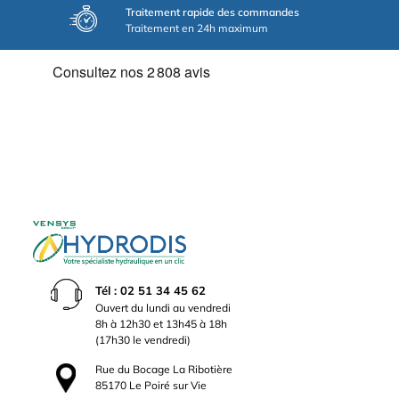
Traitement rapide des commandes
Traitement en 24h maximum
Tél : 02 51 34 45 62
Ouvert du lundi au vendredi
8h à 12h30 et 13h45 à 18h
(17h30 le vendredi)
Rue du Bocage La Ribotière
85170 Le Poiré sur Vie