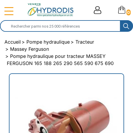
0
Accueil
Pompe hydraulique
Tracteur
Massey Ferguson
Pompe hydraulique pour tracteur MASSEY
FERGUSON 165 188 265 290 565 590 675 690