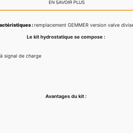
EN SAVOIR PLUS
actéristiques :
remplacement GEMMER version valve divis
Le kit hydrostatique se compose :
 à signal de charge
Avantages du kit :