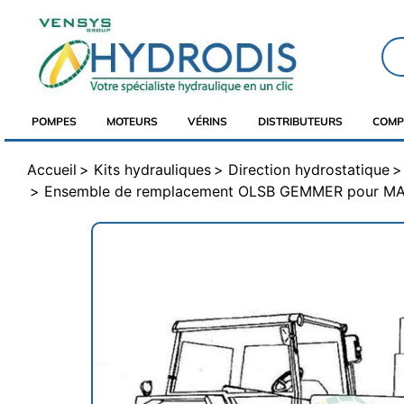
POMPES
MOTEURS
VÉRINS
DISTRIBUTEURS
COMP
Accueil
Kits hydrauliques
Direction hydrostatique
Ensemble de remplacement OLSB GEMMER pour M