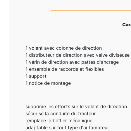
Car
1 volant avec colonne de direction
1 distributeur de direction avec valve diviseuse
1 vérin de direction avec pattes d'ancrage
1 ensemble de raccords et flexibles
1 support
1 notice de montage
supprime les efforts sur le volant de direction
sécurise la conduite du tracteur
remplace le boîtier mécanique
adaptable sur tout type d'automoteur