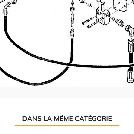
DANS LA MÊME CATÉGORIE