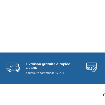
Livraison gratuite & rapide
en 48h
pour toute commande ≥70€HT