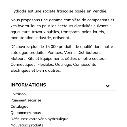
Hydrodis est une société française basée en Vendée.
Nous proposons une gamme complète de composants et
kits hydrauliques pour les secteurs d'activités suivants :
agriculture, travaux publics, transports, poids-lourds,
manutention, industrie, artisanat...
Découvrez plus de 15 000 produits de qualité dans notre
catalogue produits : Pompes, Vérins, Distributeurs,
Moteurs, Kits et Equipements dédiés à notre secteur,
Connectiques, Flexibles, Outillage, Composants
Électriques et bien d'autres.
INFORMATIONS
Livraison
Paiement sécurisé
Catalogue
Qui sommes-nous
Définissez votre vérin hydraulique
Nouveaux produits