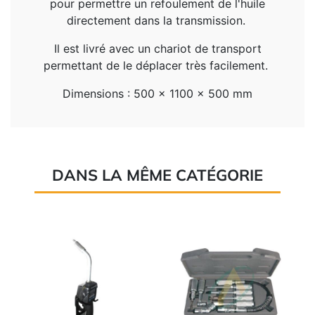
pour permettre un refoulement de l'huile
directement dans la transmission.
Il est livré avec un chariot de transport
permettant de le déplacer très facilement.
Dimensions : 500 x 1100 x 500 mm
DANS LA MÊME CATÉGORIE