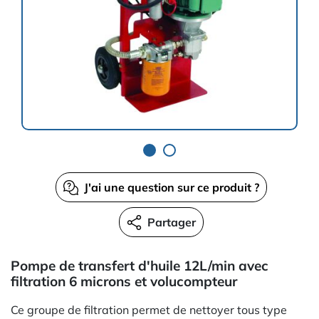
J'ai une question sur ce produit ?
Partager
Pompe de transfert d'huile 12L/min avec
filtration 6 microns et volucompteur
Ce groupe de filtration permet de nettoyer tous type