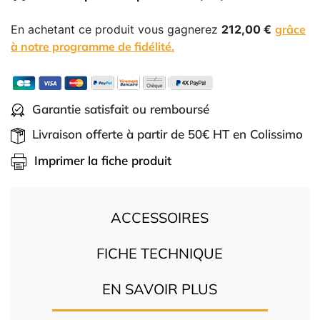
En achetant ce produit vous gagnerez
212,00 €
grâce
à notre programme de fidélité.
Garantie satisfait ou remboursé
Livraison offerte à partir de 50€ HT en Colissimo
Imprimer la fiche produit
ACCESSOIRES
FICHE TECHNIQUE
EN SAVOIR PLUS