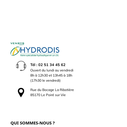
Tél : 02 51 34 45 62
Ouvert du lundi au vendredi
8h à 12h30 et 13h45 à 18h
(17h30 le vendredi)
Rue du Bocage La Ribotière
85170 Le Poiré sur Vie
QUI SOMMES-NOUS ?