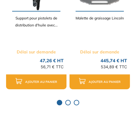
Support pour pistolets de
Malette de graissage Lincoln
distribution d'huile avec...
Délai sur demande
Délai sur demande
47,26 € HT
445,74 € HT
56,71 € TTC
534,89 € TTC
AJOUTER AU PANIER
AJOUTER AU PANIER