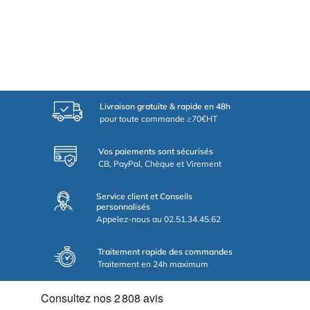
Livraison gratuite & rapide en 48h
pour toute commande ≥70€HT
Vos paiements sont sécurisés
CB, PayPal, Chèque et Virement
Service client et Conseils
personnalisés
Appelez-nous au 02.51.34.45.62
Traitement rapide des commandes
Traitement en 24h maximum