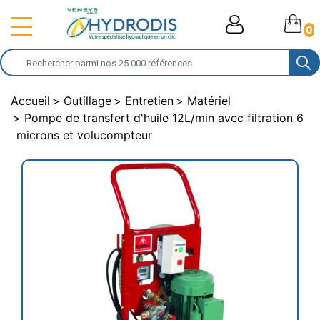
0
Accueil
Outillage
Entretien
Matériel
Pompe de transfert d'huile 12L/min avec filtration 6
microns et volucompteur