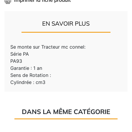
EN SAVOIR PLUS
Se monte sur Tracteur mc connel:
Série PA
PA93
Garantie : 1 an
Sens de Rotation :
Cylindrée : cm3
DANS LA MÊME CATÉGORIE