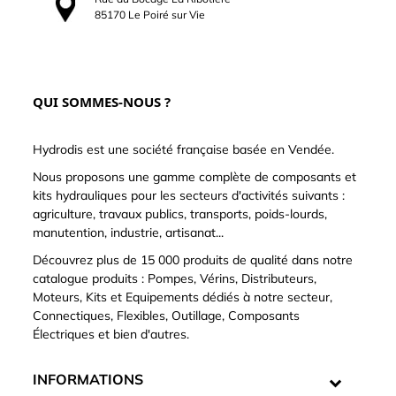
85170 Le Poiré sur Vie
QUI SOMMES-NOUS ?
Hydrodis est une société française basée en Vendée.
Nous proposons une gamme complète de composants et
kits hydrauliques pour les secteurs d'activités suivants :
agriculture, travaux publics, transports, poids-lourds,
manutention, industrie, artisanat...
Découvrez plus de 15 000 produits de qualité dans notre
catalogue produits : Pompes, Vérins, Distributeurs,
Moteurs, Kits et Equipements dédiés à notre secteur,
Connectiques, Flexibles, Outillage, Composants
Électriques et bien d'autres.
INFORMATIONS