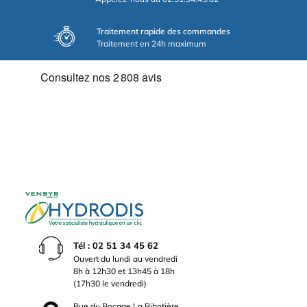
Traitement rapide des commandes
Traitement en 24h maximum
Tél : 02 51 34 45 62
Ouvert du lundi au vendredi
8h à 12h30 et 13h45 à 18h
(17h30 le vendredi)
Rue du Bocage La Ribotière