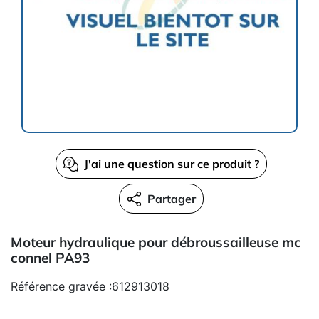
J'ai une question sur ce produit ?
Partager
Moteur hydraulique pour débroussailleuse mc
connel PA93
Référence gravée :612913018