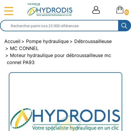
0
Accueil
Pompe hydraulique
Débroussailleuse
MC CONNEL
Moteur hydraulique pour débroussailleuse mc
connel PA93