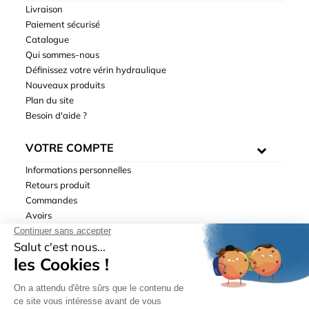
Livraison
Paiement sécurisé
Catalogue
Qui sommes-nous
Définissez votre vérin hydraulique
Nouveaux produits
Plan du site
Besoin d'aide ?
VOTRE COMPTE
Informations personnelles
Retours produit
Commandes
Avoirs
Adresses
Bons de réduction