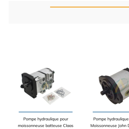
Pompe hydraulique pour
Pompe hydraulique
moissonneuse batteuse Claas
Moissonneuse John 