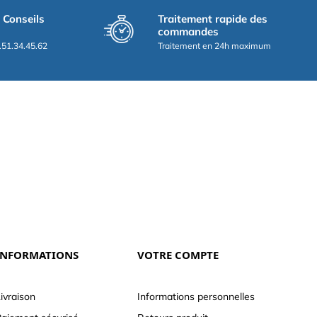
t Conseils
Traitement rapide des
commandes
.51.34.45.62
Traitement en 24h maximum
INFORMATIONS
VOTRE COMPTE
ivraison
Informations personnelles