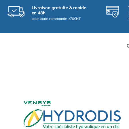
Livraison gratuite & rapide
en 48h
pour toute commande ≥70€HT