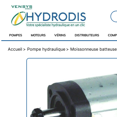
POMPES
MOTEURS
VÉRINS
DISTRIBUTEURS
COMP
Accueil
Pompe hydraulique
Moissonneuse batteuse