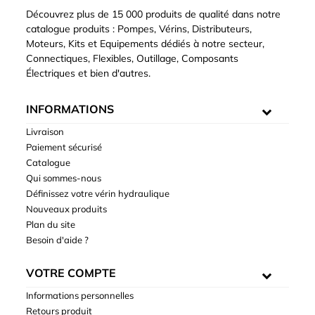
Découvrez plus de 15 000 produits de qualité dans notre
catalogue produits : Pompes, Vérins, Distributeurs,
Moteurs, Kits et Equipements dédiés à notre secteur,
Connectiques, Flexibles, Outillage, Composants
Électriques et bien d'autres.
INFORMATIONS
Livraison
Paiement sécurisé
Catalogue
Qui sommes-nous
Définissez votre vérin hydraulique
Nouveaux produits
Plan du site
Besoin d'aide ?
VOTRE COMPTE
Informations personnelles
Retours produit