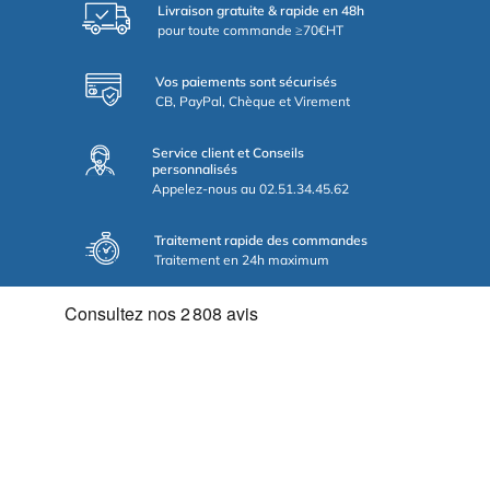
Livraison gratuite & rapide en 48h
pour toute commande ≥70€HT
Vos paiements sont sécurisés
CB, PayPal, Chèque et Virement
Service client et Conseils
personnalisés
Appelez-nous au 02.51.34.45.62
Traitement rapide des commandes
Traitement en 24h maximum