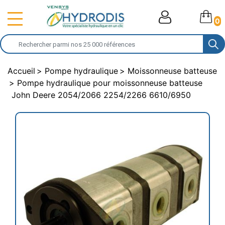
0
Accueil
Pompe hydraulique
Moissonneuse batteuse
Pompe hydraulique pour moissonneuse batteuse
John Deere 2054/2066 2254/2266 6610/6950