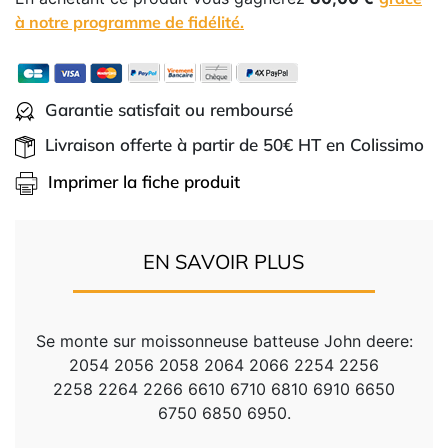
à notre programme de fidélité.
Garantie satisfait ou remboursé
Livraison offerte à partir de 50€ HT en Colissimo
Imprimer la fiche produit
EN SAVOIR PLUS
Se monte sur moissonneuse batteuse John deere:
2054 2056 2058 2064 2066 2254 2256
2258 2264 2266 6610 6710 6810 6910 6650
6750 6850 6950.