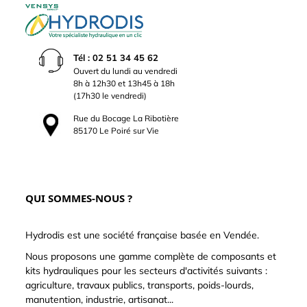
Tél : 02 51 34 45 62
Ouvert du lundi au vendredi
8h à 12h30 et 13h45 à 18h
(17h30 le vendredi)
Rue du Bocage La Ribotière
85170 Le Poiré sur Vie
QUI SOMMES-NOUS ?
Hydrodis est une société française basée en Vendée.
Nous proposons une gamme complète de composants et
kits hydrauliques pour les secteurs d'activités suivants :
agriculture, travaux publics, transports, poids-lourds,
manutention, industrie, artisanat...