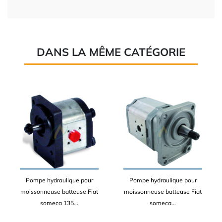
DANS LA MÊME CATÉGORIE
Pompe hydraulique pour
Pompe hydraulique pour
moissonneuse batteuse Fiat
moissonneuse batteuse Fiat
someca 135...
someca...