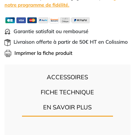
notre programme de fidélité.
Garantie satisfait ou remboursé
Livraison offerte à partir de 50€ HT en Colissimo
Imprimer la fiche produit
ACCESSOIRES
FICHE TECHNIQUE
EN SAVOIR PLUS