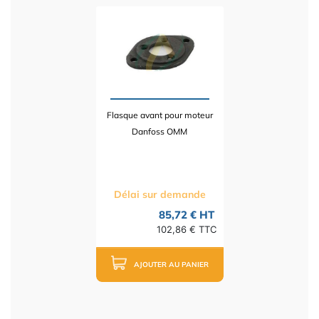
Flasque avant pour moteur
Danfoss OMM
Délai sur demande
85,72 € HT
102,86 € TTC
AJOUTER AU PANIER