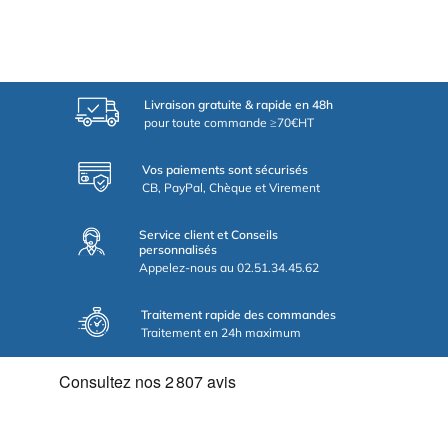
Livraison gratuite & rapide en 48h
pour toute commande ≥70€HT
Vos paiements sont sécurisés
CB, PayPal, Chèque et Virement
Service client et Conseils
personnalisés
Appelez-nous au 02.51.34.45.62
Traitement rapide des commandes
Traitement en 24h maximum