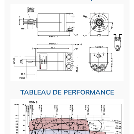
TABLEAU DE PERFORMANCE