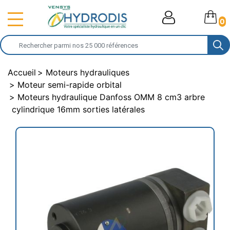
0
Accueil
Moteurs hydrauliques
Moteur semi-rapide orbital
Moteurs hydraulique Danfoss OMM 8 cm3 arbre
cylindrique 16mm sorties latérales