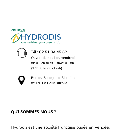
Tél : 02 51 34 45 62
Ouvert du lundi au vendredi
8h à 12h30 et 13h45 à 18h
(17h30 le vendredi)
Rue du Bocage La Ribotière
85170 Le Poiré sur Vie
QUI SOMMES-NOUS ?
Hydrodis est une société française basée en Vendée.