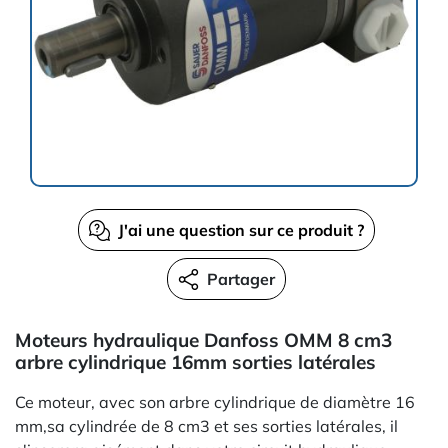
J'ai une question sur ce produit ?
Partager
Moteurs hydraulique Danfoss OMM 8 cm3
arbre cylindrique 16mm sorties latérales
Ce moteur, avec son arbre cylindrique de diamètre 16
mm,sa cylindrée de 8 cm3 et ses sorties latérales, il