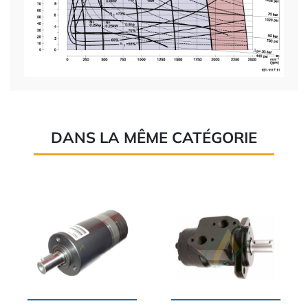
DANS LA MÊME CATÉGORIE