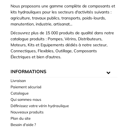
Nous proposons une gamme complète de composants et
kits hydrauliques pour les secteurs d'activités suivants :
agriculture, travaux publics, transports, poids-lourds,
manutention, industrie, artisanat...
Découvrez plus de 15 000 produits de qualité dans notre
catalogue produits : Pompes, Vérins, Distributeurs,
Moteurs, Kits et Equipements dédiés à notre secteur,
Connectiques, Flexibles, Outillage, Composants
Électriques et bien d'autres.
INFORMATIONS
Livraison
Paiement sécurisé
Catalogue
Qui sommes-nous
Définissez votre vérin hydraulique
Nouveaux produits
Plan du site
Besoin d'aide ?