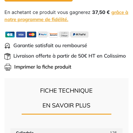
En achetant ce produit vous gagnerez
37,50 €
grâce à
notre programme de fidélité.
Garantie satisfait ou remboursé
Livraison offerte à partir de 50€ HT en Colissimo
Imprimer la fiche produit
FICHE TECHNIQUE
EN SAVOIR PLUS
Cylindrée
125