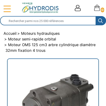
0
Accueil
Moteurs hydrauliques
Moteur semi-rapide orbital
Moteur OMS 125 cm3 arbre cylindrique diamètre
32mm fixation 4 trous