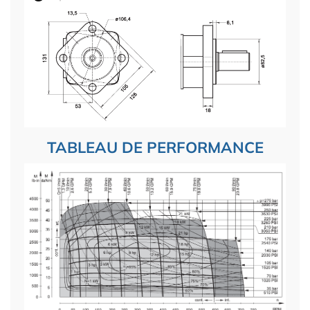
TABLEAU DE PERFORMANCE