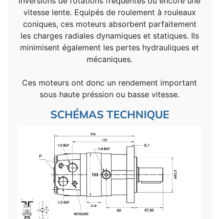
inversions de rotations fréquentes ou encore une
vitesse lente. Equipés de roulement à rouleaux
coniques, ces moteurs absorbent parfaitement
les charges radiales dynamiques et statiques. Ils
minimisent également les pertes hydrauliques et
mécaniques.
Ces moteurs ont donc un rendement important
sous haute préssion ou basse vitesse.
SCHÉMAS TECHNIQUE