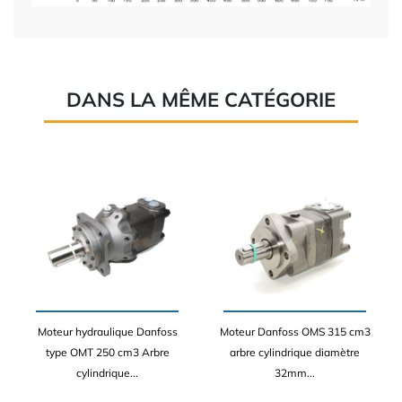
DANS LA MÊME CATÉGORIE
Moteur hydraulique Danfoss
Moteur Danfoss OMS 315 cm3
type OMT 250 cm3 Arbre
arbre cylindrique diamètre
cylindrique...
32mm...