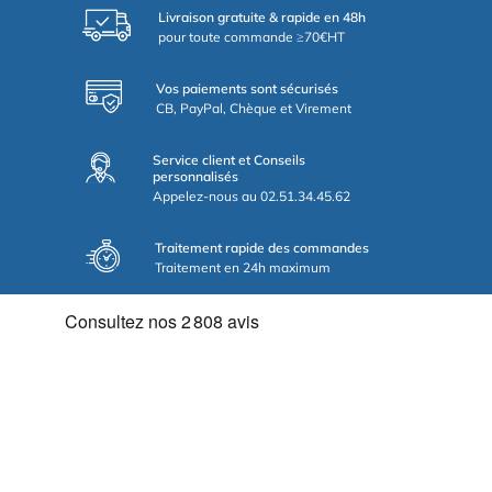
Livraison gratuite & rapide en 48h
pour toute commande ≥70€HT
Vos paiements sont sécurisés
CB, PayPal, Chèque et Virement
Service client et Conseils
personnalisés
Appelez-nous au 02.51.34.45.62
Traitement rapide des commandes
Traitement en 24h maximum