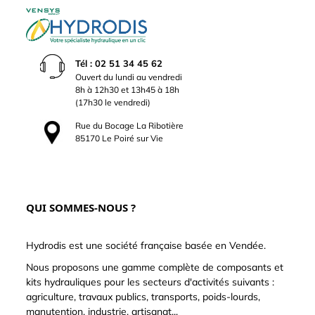
Tél : 02 51 34 45 62
Ouvert du lundi au vendredi
8h à 12h30 et 13h45 à 18h
(17h30 le vendredi)
Rue du Bocage La Ribotière
85170 Le Poiré sur Vie
QUI SOMMES-NOUS ?
Hydrodis est une société française basée en Vendée.
Nous proposons une gamme complète de composants et
kits hydrauliques pour les secteurs d'activités suivants :
agriculture, travaux publics, transports, poids-lourds,
manutention, industrie, artisanat...