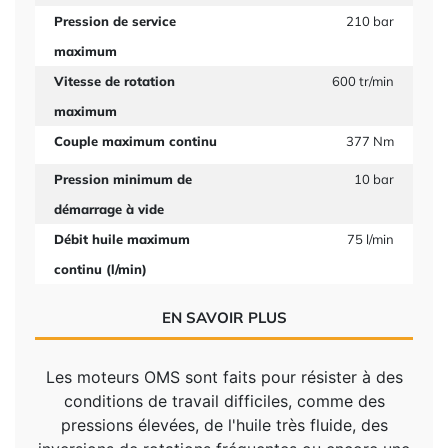
Pression de service
210 bar
maximum
Vitesse de rotation
600 tr/min
maximum
Couple maximum continu
377 Nm
Pression minimum de
10 bar
démarrage à vide
Débit huile maximum
75 l/min
continu (l/min)
EN SAVOIR PLUS
Les moteurs OMS sont faits pour résister à des
conditions de travail difficiles, comme des
pressions élevées, de l'huile très fluide, des