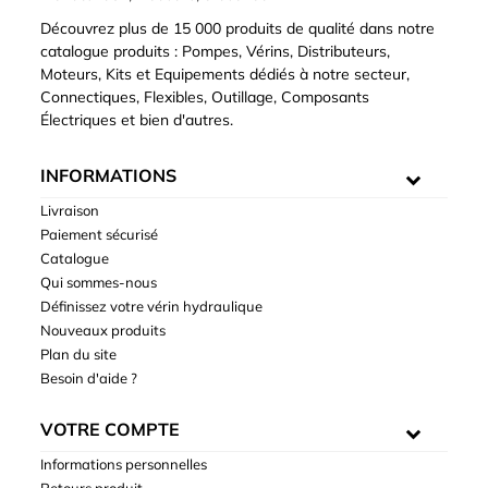
Découvrez plus de 15 000 produits de qualité dans notre
catalogue produits : Pompes, Vérins, Distributeurs,
Moteurs, Kits et Equipements dédiés à notre secteur,
Connectiques, Flexibles, Outillage, Composants
Électriques et bien d'autres.
INFORMATIONS
Livraison
Paiement sécurisé
Catalogue
Qui sommes-nous
Définissez votre vérin hydraulique
Nouveaux produits
Plan du site
Besoin d'aide ?
VOTRE COMPTE
Informations personnelles
Retours produit