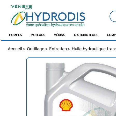
POMPES
MOTEURS
VÉRINS
DISTRIBUTEURS
COMP
Accueil
Outillage
Entretien
Huile hydraulique tra