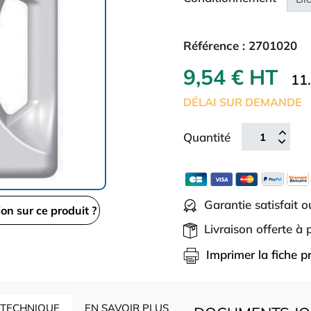
Référence :
2701020
9,54 € HT
11
DÉLAI SUR DEMANDE
Quantité
Garantie satisfait 
ion sur ce produit ?
Livraison offerte à
Imprimer la fiche p
 TECHNIQUE
EN SAVOIR PLUS