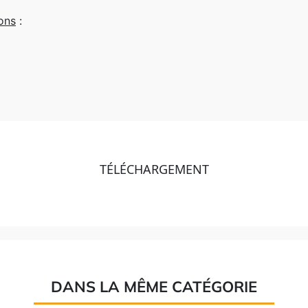
ons
:
TÉLÉCHARGEMENT
DANS LA MÊME CATÉGORIE