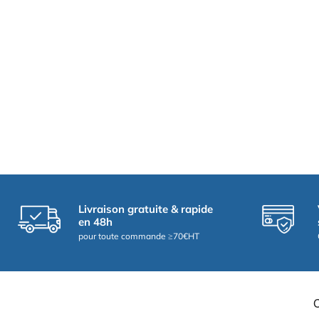
Livraison gratuite & rapide
en 48h
pour toute commande ≥70€HT