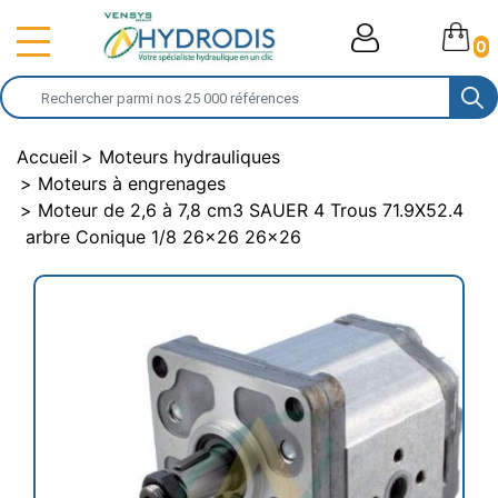
0
Accueil
Moteurs hydrauliques
Moteurs à engrenages
Moteur de 2,6 à 7,8 cm3 SAUER 4 Trous 71.9X52.4
arbre Conique 1/8 26x26 26x26