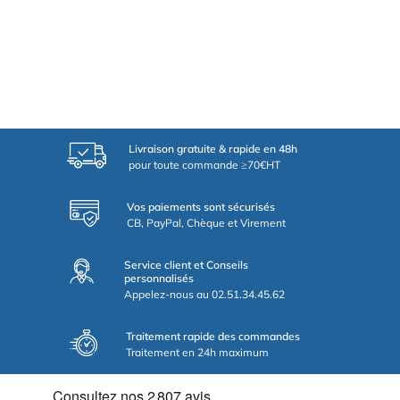
Livraison gratuite & rapide en 48h
pour toute commande ≥70€HT
Vos paiements sont sécurisés
CB, PayPal, Chèque et Virement
Service client et Conseils
personnalisés
Appelez-nous au 02.51.34.45.62
Traitement rapide des commandes
Traitement en 24h maximum