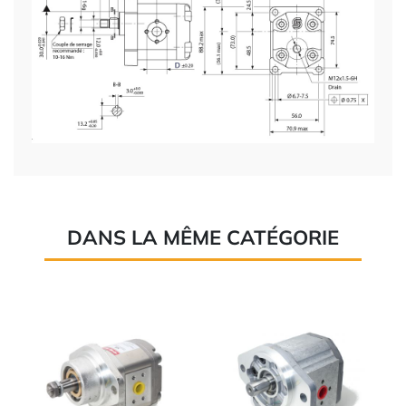
DANS LA MÊME CATÉGORIE