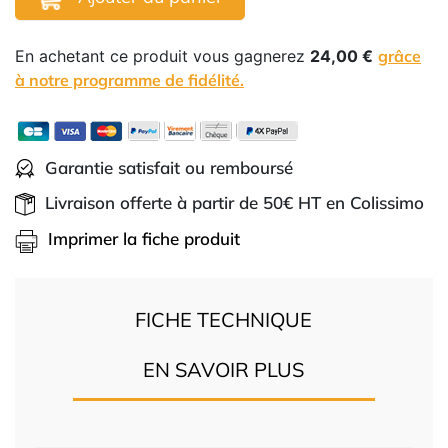
En achetant ce produit vous gagnerez
24,00 €
grâce
à notre programme de fidélité.
Garantie satisfait ou remboursé
Livraison offerte à partir de 50€ HT en Colissimo
Imprimer la fiche produit
FICHE TECHNIQUE
EN SAVOIR PLUS