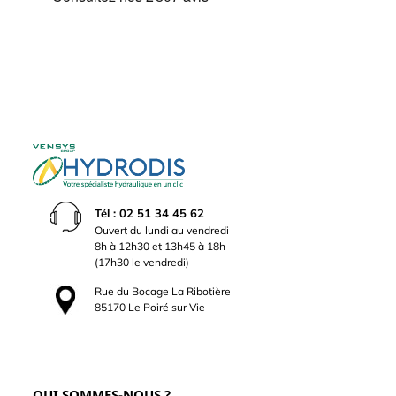
Tél : 02 51 34 45 62
Ouvert du lundi au vendredi
8h à 12h30 et 13h45 à 18h
(17h30 le vendredi)
Rue du Bocage La Ribotière
85170 Le Poiré sur Vie
QUI SOMMES-NOUS ?