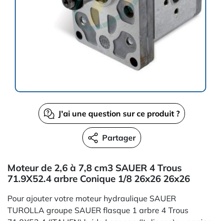
J'ai une question sur ce produit ?
Partager
Moteur de 2,6 à 7,8 cm3 SAUER 4 Trous
71.9X52.4 arbre Conique 1/8 26x26 26x26
Pour ajouter votre moteur hydraulique SAUER
TUROLLA groupe SAUER flasque 1 arbre 4 Trous