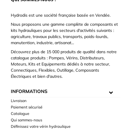
Hydrodis est une société française basée en Vendée.
Nous proposons une gamme complète de composants et
kits hydrauliques pour les secteurs d'activités suivants :
agriculture, travaux publics, transports, poids-lourds,
manutention, industrie, artisanat...
Découvrez plus de 15 000 produits de qualité dans notre
catalogue produits : Pompes, Vérins, Distributeurs,
Moteurs, Kits et Equipements dédiés à notre secteur,
Connectiques, Flexibles, Outillage, Composants
Électriques et bien d'autres.
INFORMATIONS
Livraison
Paiement sécurisé
Catalogue
Qui sommes-nous
Définissez votre vérin hydraulique