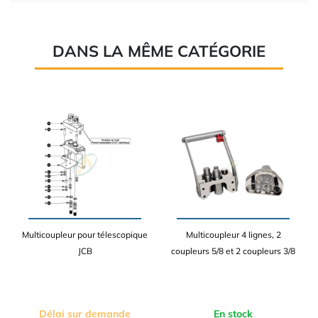
DANS LA MÊME CATÉGORIE
Multicoupleur pour télescopique
Multicoupleur 4 lignes, 2
JCB
coupleurs 5/8 et 2 coupleurs 3/8
Délai sur demande
En stock