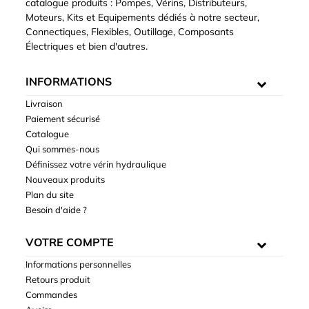
catalogue produits : Pompes, Vérins, Distributeurs,
Moteurs, Kits et Equipements dédiés à notre secteur,
Connectiques, Flexibles, Outillage, Composants
Électriques et bien d'autres.
INFORMATIONS
Livraison
Paiement sécurisé
Catalogue
Qui sommes-nous
Définissez votre vérin hydraulique
Nouveaux produits
Plan du site
Besoin d'aide ?
VOTRE COMPTE
Informations personnelles
Retours produit
Commandes