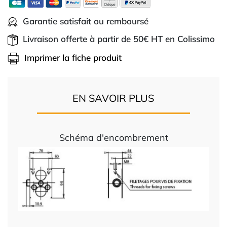
Garantie satisfait ou remboursé
Livraison offerte à partir de 50€ HT en Colissimo
Imprimer la fiche produit
EN SAVOIR PLUS
Schéma d'encombrement