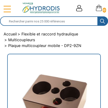
0
Accueil
Flexible et raccord hydraulique
Multicoupleurs
Plaque multicoupleur mobile - DP2-9ZN