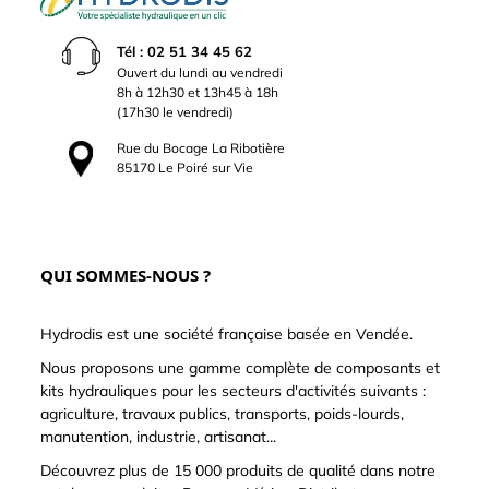
Tél : 02 51 34 45 62
Ouvert du lundi au vendredi
8h à 12h30 et 13h45 à 18h
(17h30 le vendredi)
Rue du Bocage La Ribotière
85170 Le Poiré sur Vie
QUI SOMMES-NOUS ?
Hydrodis est une société française basée en Vendée.
Nous proposons une gamme complète de composants et
kits hydrauliques pour les secteurs d'activités suivants :
agriculture, travaux publics, transports, poids-lourds,
manutention, industrie, artisanat...
Découvrez plus de 15 000 produits de qualité dans notre