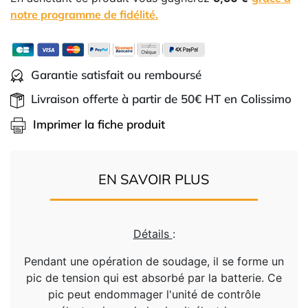
notre programme de fidélité.
Garantie satisfait ou remboursé
Livraison offerte à partir de 50€ HT en Colissimo
Imprimer la fiche produit
EN SAVOIR PLUS
Détails
:
Pendant une opération de soudage, il se forme un
pic de tension qui est absorbé par la batterie. Ce
pic peut endommager l'unité de contrôle