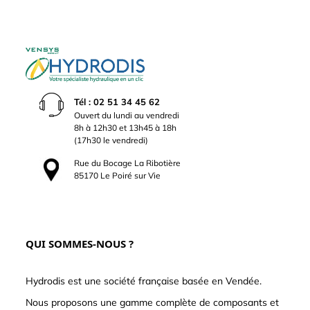
Tél : 02 51 34 45 62
Ouvert du lundi au vendredi
8h à 12h30 et 13h45 à 18h
(17h30 le vendredi)
Rue du Bocage La Ribotière
85170 Le Poiré sur Vie
QUI SOMMES-NOUS ?
Hydrodis est une société française basée en Vendée.
Nous proposons une gamme complète de composants et