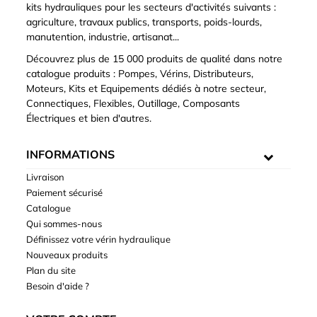
kits hydrauliques pour les secteurs d'activités suivants :
agriculture, travaux publics, transports, poids-lourds,
manutention, industrie, artisanat...
Découvrez plus de 15 000 produits de qualité dans notre
catalogue produits : Pompes, Vérins, Distributeurs,
Moteurs, Kits et Equipements dédiés à notre secteur,
Connectiques, Flexibles, Outillage, Composants
Électriques et bien d'autres.
INFORMATIONS
Livraison
Paiement sécurisé
Catalogue
Qui sommes-nous
Définissez votre vérin hydraulique
Nouveaux produits
Plan du site
Besoin d'aide ?