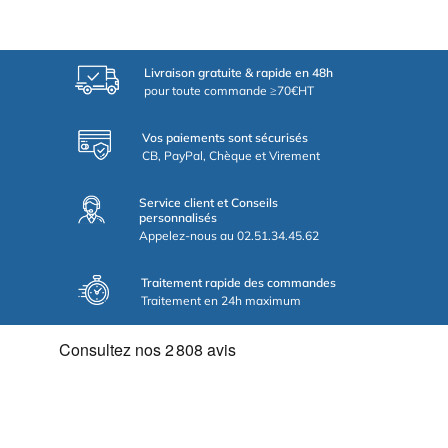
Livraison gratuite & rapide en 48h
pour toute commande ≥70€HT
Vos paiements sont sécurisés
CB, PayPal, Chèque et Virement
Service client et Conseils
personnalisés
Appelez-nous au 02.51.34.45.62
Traitement rapide des commandes
Traitement en 24h maximum