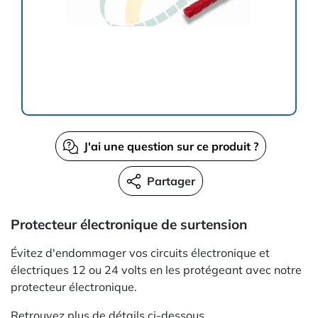
J'ai une question sur ce produit ?
Partager
Protecteur électronique de surtension
Évitez d'endommager vos circuits électronique et
électriques 12 ou 24 volts en les protégeant avec notre
protecteur électronique.
Retrouvez plus de détails ci-dessous.