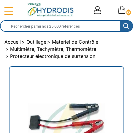
0
Accueil
Outillage
Matériel de Contrôle
Multimètre, Tachymètre, Thermomètre
Protecteur électronique de surtension