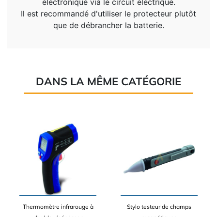
électronique via le circuit électrique.
Il est recommandé d'utiliser le protecteur plutôt
que de débrancher la batterie.
DANS LA MÊME CATÉGORIE
Thermomètre infrarouge à
Stylo testeur de champs