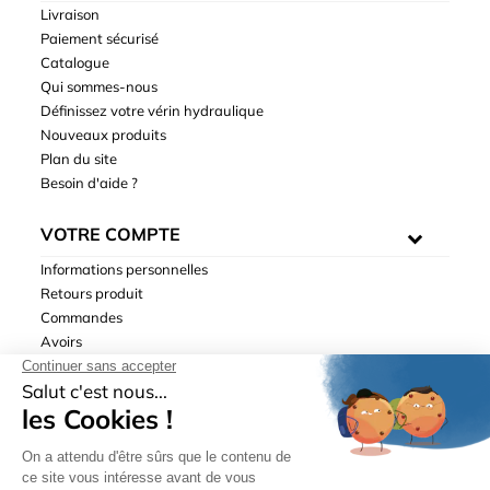
Livraison
Paiement sécurisé
Catalogue
Qui sommes-nous
Définissez votre vérin hydraulique
Nouveaux produits
Plan du site
Besoin d'aide ?
VOTRE COMPTE
Informations personnelles
Retours produit
Commandes
Avoirs
Adresses
Bons de réduction