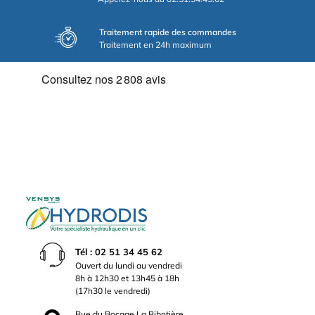
Traitement rapide des commandes
Traitement en 24h maximum
Tél : 02 51 34 45 62
Ouvert du lundi au vendredi
8h à 12h30 et 13h45 à 18h
(17h30 le vendredi)
Rue du Bocage La Ribotière