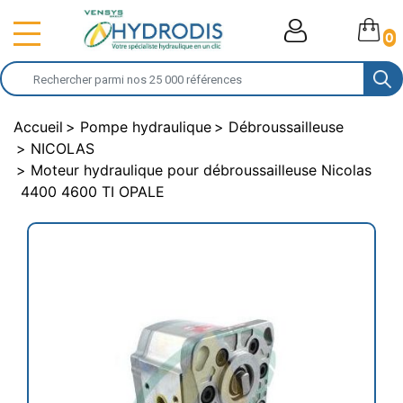
0
Accueil
Pompe hydraulique
Débroussailleuse
NICOLAS
Moteur hydraulique pour débroussailleuse Nicolas
4400 4600 TI OPALE