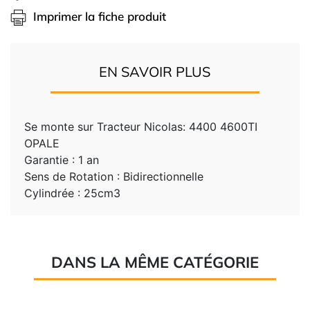
Imprimer la fiche produit
EN SAVOIR PLUS
Se monte sur Tracteur Nicolas: 4400 4600TI
OPALE
Garantie : 1 an
Sens de Rotation : Bidirectionnelle
Cylindrée : 25cm3
DANS LA MÊME CATÉGORIE