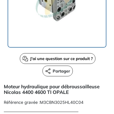
J'ai une question sur ce produit ?
Partager
Moteur hydraulique pour débroussailleuse
Nicolas 4400 4600 TI OPALE
Référence gravée :M3CBN3025HL40C04