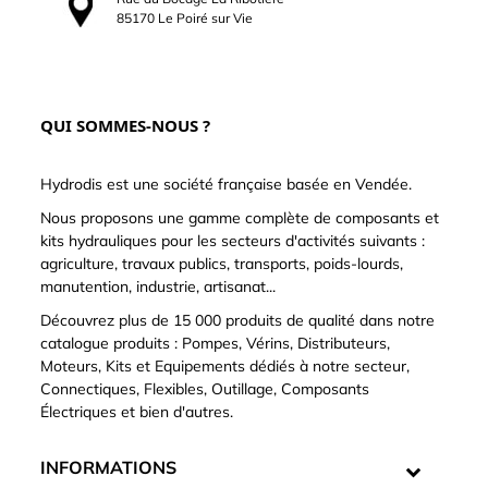
85170 Le Poiré sur Vie
QUI SOMMES-NOUS ?
Hydrodis est une société française basée en Vendée.
Nous proposons une gamme complète de composants et
kits hydrauliques pour les secteurs d'activités suivants :
agriculture, travaux publics, transports, poids-lourds,
manutention, industrie, artisanat...
Découvrez plus de 15 000 produits de qualité dans notre
catalogue produits : Pompes, Vérins, Distributeurs,
Moteurs, Kits et Equipements dédiés à notre secteur,
Connectiques, Flexibles, Outillage, Composants
Électriques et bien d'autres.
INFORMATIONS