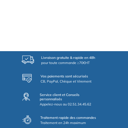
Livraison gratuite & rapide en 48h
pour toute commande ≥70€HT
Vos paiements sont sécurisés
CB, PayPal, Chèque et Virement
Service client et Conseils
personnalisés
Appelez-nous au 02.51.34.45.62
Traitement rapide des commandes
Traitement en 24h maximum