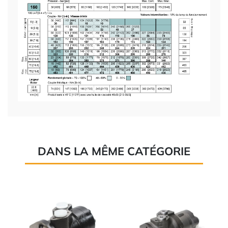
DANS LA MÊME CATÉGORIE