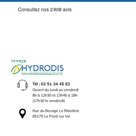
Tél : 02 51 34 45 62
Ouvert du lundi au vendredi
8h à 12h30 et 13h45 à 18h
(17h30 le vendredi)
Rue du Bocage La Ribotière
85170 Le Poiré sur Vie