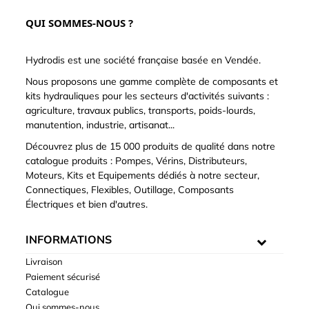
QUI SOMMES-NOUS ?
Hydrodis est une société française basée en Vendée.
Nous proposons une gamme complète de composants et
kits hydrauliques pour les secteurs d'activités suivants :
agriculture, travaux publics, transports, poids-lourds,
manutention, industrie, artisanat...
Découvrez plus de 15 000 produits de qualité dans notre
catalogue produits : Pompes, Vérins, Distributeurs,
Moteurs, Kits et Equipements dédiés à notre secteur,
Connectiques, Flexibles, Outillage, Composants
Électriques et bien d'autres.
INFORMATIONS
Livraison
Paiement sécurisé
Catalogue
Qui sommes-nous