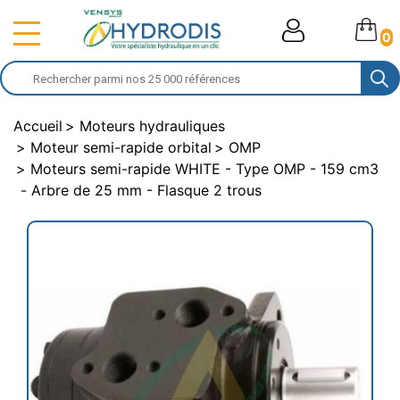
0
Accueil
Moteurs hydrauliques
Moteur semi-rapide orbital
OMP
Moteurs semi-rapide WHITE - Type OMP - 159 cm3
- Arbre de 25 mm - Flasque 2 trous