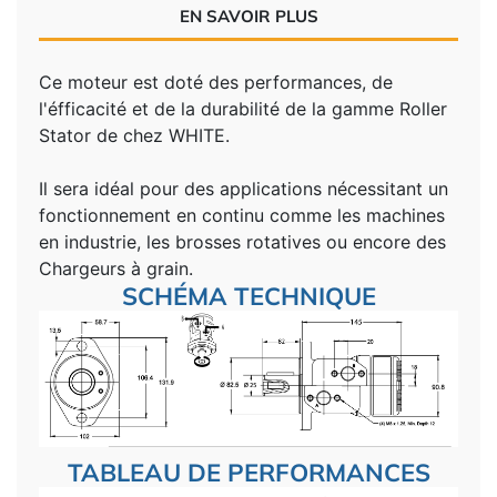
EN SAVOIR PLUS
Ce moteur est doté des performances, de
l'éfficacité et de la durabilité de la gamme Roller
Stator de chez WHITE.
Il sera idéal pour des applications nécessitant un
fonctionnement en continu comme les machines
en industrie, les brosses rotatives ou encore des
Chargeurs à grain.
SCHÉMA TECHNIQUE
TABLEAU DE PERFORMANCES