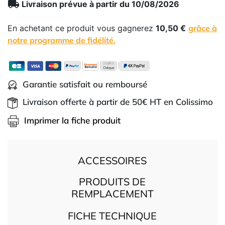
local_shipping
Livraison prévue à partir du 10/08/2026
En achetant ce produit vous gagnerez
10,50 €
grâce à
notre programme de fidélité.
Garantie satisfait ou remboursé
Livraison offerte à partir de 50€ HT en Colissimo
Imprimer la fiche produit
ACCESSOIRES
PRODUITS DE
REMPLACEMENT
FICHE TECHNIQUE