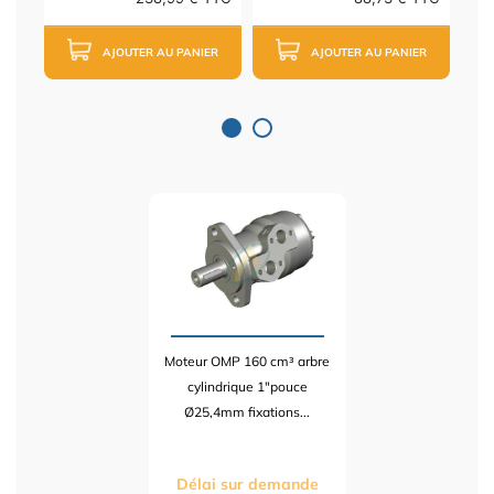
AJOUTER AU PANIER
AJOUTER AU PANIER
Moteur OMP 160 cm³ arbre
cylindrique 1"pouce
Ø25,4mm fixations...
Délai sur demande