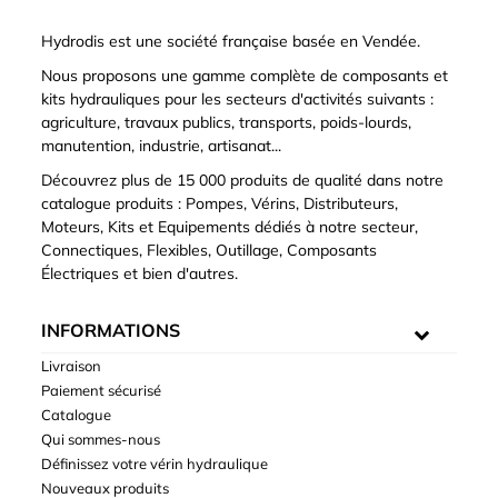
Hydrodis est une société française basée en Vendée.
Nous proposons une gamme complète de composants et
kits hydrauliques pour les secteurs d'activités suivants :
agriculture, travaux publics, transports, poids-lourds,
manutention, industrie, artisanat...
Découvrez plus de 15 000 produits de qualité dans notre
catalogue produits : Pompes, Vérins, Distributeurs,
Moteurs, Kits et Equipements dédiés à notre secteur,
Connectiques, Flexibles, Outillage, Composants
Électriques et bien d'autres.
INFORMATIONS
Livraison
Paiement sécurisé
Catalogue
Qui sommes-nous
Définissez votre vérin hydraulique
Nouveaux produits