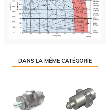
DANS LA MÊME CATÉGORIE