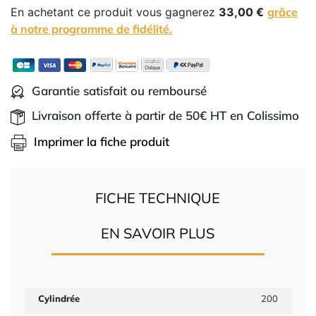
En achetant ce produit vous gagnerez
33,00 €
grâce
à notre programme de fidélité.
Garantie satisfait ou remboursé
Livraison offerte à partir de 50€ HT en Colissimo
Imprimer la fiche produit
FICHE TECHNIQUE
EN SAVOIR PLUS
Cylindrée
200