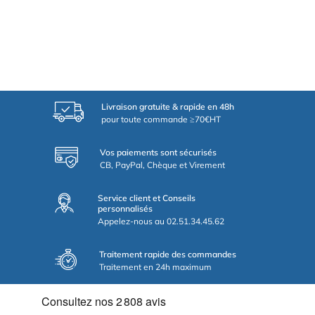
Livraison gratuite & rapide en 48h
pour toute commande ≥70€HT
Vos paiements sont sécurisés
CB, PayPal, Chèque et Virement
Service client et Conseils
personnalisés
Appelez-nous au 02.51.34.45.62
Traitement rapide des commandes
Traitement en 24h maximum