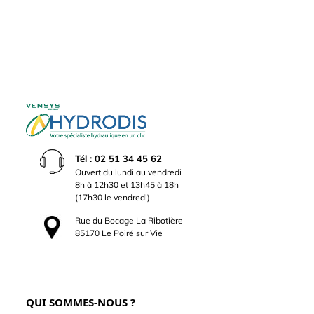
Tél : 02 51 34 45 62
Ouvert du lundi au vendredi
8h à 12h30 et 13h45 à 18h
(17h30 le vendredi)
Rue du Bocage La Ribotière
85170 Le Poiré sur Vie
QUI SOMMES-NOUS ?