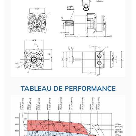
TABLEAU DE PERFORMANCE