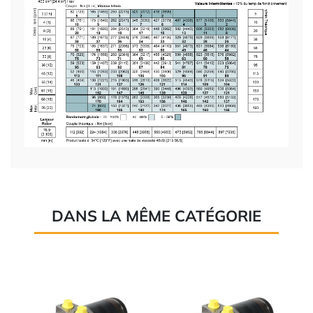
DANS LA MÊME CATÉGORIE