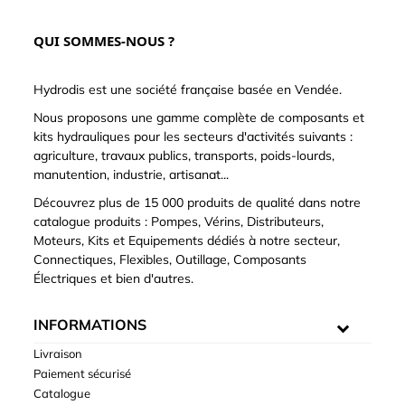
QUI SOMMES-NOUS ?
Hydrodis est une société française basée en Vendée.
Nous proposons une gamme complète de composants et
kits hydrauliques pour les secteurs d'activités suivants :
agriculture, travaux publics, transports, poids-lourds,
manutention, industrie, artisanat...
Découvrez plus de 15 000 produits de qualité dans notre
catalogue produits : Pompes, Vérins, Distributeurs,
Moteurs, Kits et Equipements dédiés à notre secteur,
Connectiques, Flexibles, Outillage, Composants
Électriques et bien d'autres.
INFORMATIONS
Livraison
Paiement sécurisé
Catalogue