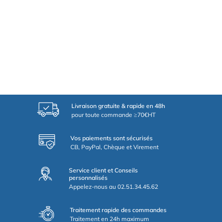
Livraison gratuite & rapide en 48h
pour toute commande ≥70€HT
Vos paiements sont sécurisés
CB, PayPal, Chèque et Virement
Service client et Conseils
personnalisés
Appelez-nous au 02.51.34.45.62
Traitement rapide des commandes
Traitement en 24h maximum