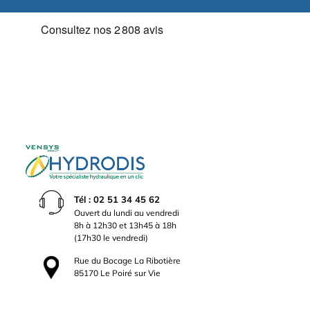
Tél : 02 51 34 45 62
Ouvert du lundi au vendredi
8h à 12h30 et 13h45 à 18h
(17h30 le vendredi)
Rue du Bocage La Ribotière
85170 Le Poiré sur Vie