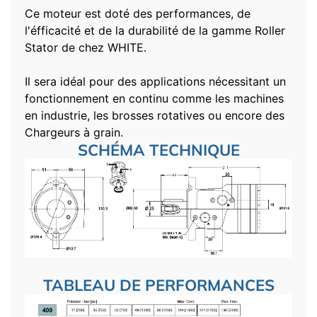
Ce moteur est doté des performances, de
l'éfficacité et de la durabilité de la gamme Roller
Stator de chez WHITE.
Il sera idéal pour des applications nécessitant un
fonctionnement en continu comme les machines
en industrie, les brosses rotatives ou encore des
Chargeurs à grain.
SCHÉMA TECHNIQUE
TABLEAU DE PERFORMANCES