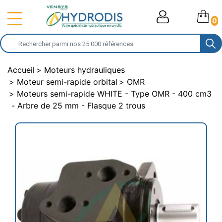
0
Accueil
Moteurs hydrauliques
Moteur semi-rapide orbital
OMR
Moteurs semi-rapide WHITE - Type OMR - 400 cm3
- Arbre de 25 mm - Flasque 2 trous