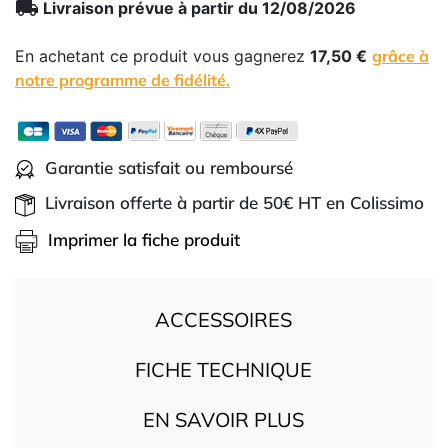
local_shipping
Livraison prévue à partir du 12/08/2026
En achetant ce produit vous gagnerez
17,50 €
grâce à
notre programme de fidélité.
Garantie satisfait ou remboursé
Livraison offerte à partir de 50€ HT en Colissimo
Imprimer la fiche produit
ACCESSOIRES
FICHE TECHNIQUE
EN SAVOIR PLUS