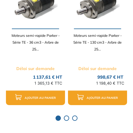
Moteurs semi-rapide Parker -
Moteurs semi-rapide Parker -
Série TE - 36 cm3 - Arbre de
Série TE - 130 cm3 - Arbre de
25...
25...
Délai sur demande
Délai sur demande
1 137,61 € HT
998,67 € HT
1 365,13 € TTC
1 198,40 € TTC
AJOUTER AU PANIER
AJOUTER AU PANIER