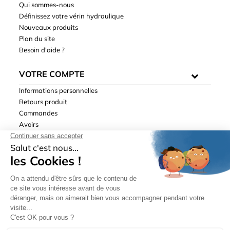
Qui sommes-nous
Définissez votre vérin hydraulique
Nouveaux produits
Plan du site
Besoin d'aide ?
VOTRE COMPTE
Informations personnelles
Retours produit
Commandes
Avoirs
Adresses
Bons de réduction