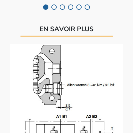
EN SAVOIR PLUS