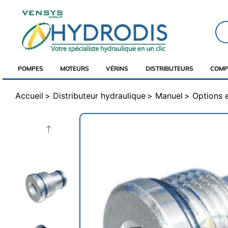
POMPES
MOTEURS
VÉRINS
DISTRIBUTEURS
COMP
Accueil
Distributeur hydraulique
Manuel
Options 