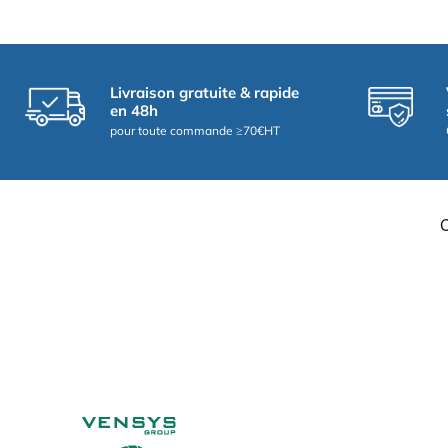
Livraison gratuite & rapide
en 48h
pour toute commande ≥70€HT