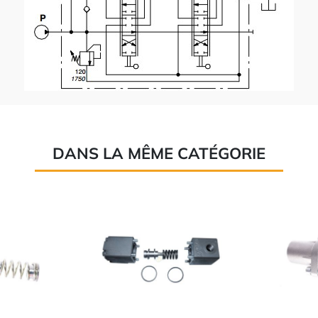
DANS LA MÊME CATÉGORIE