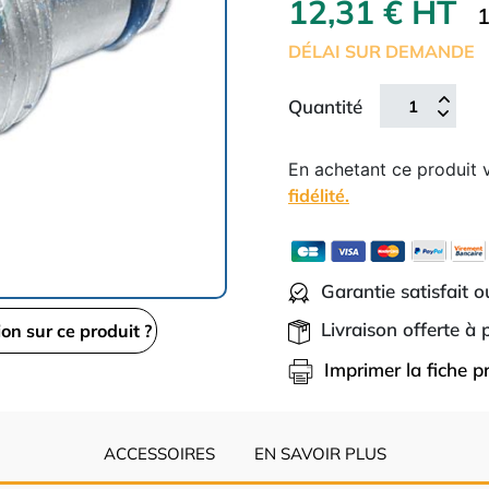
12,31 € HT
1
DÉLAI SUR DEMANDE
Quantité
En achetant ce produit
fidélité.
Garantie satisfait 
Livraison offerte à
ion sur ce produit ?
Imprimer la fiche p
ACCESSOIRES
EN SAVOIR PLUS