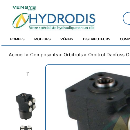
POMPES
MOTEURS
VÉRINS
DISTRIBUTEURS
COMP
Accueil
Composants
Orbitrols
Orbitrol Danfoss 