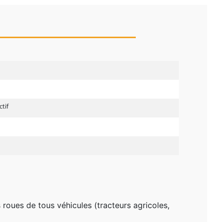
tif
 roues de tous véhicules (tracteurs agricoles,