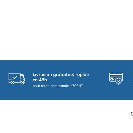
Livraison gratuite & rapide
en 48h
pour toute commande ≥70€HT