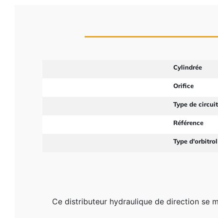
Cylindrée
Orifice
Type de circui
Référence
Type d'orbitrol
Ce distributeur hydraulique de direction se m