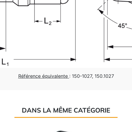
Référence équivalente
: 150-1027, 150.1027
DANS LA MÊME CATÉGORIE