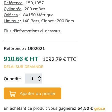
Référence
: 150,1057
Cylindrée
: 200 cm3/tr
Orifices
: 18X150 Métrique
Limiteur
: 140 Bars, Clapet : 200 Bars
Plus d'informations ci-dessous.
Référence :
1902021
910,66 € HT
1092.79 € TTC
DÉLAI SUR DEMANDE
Quantité
Ajouter au panier
En achetant ce produit vous gagnerez
54,50 €
grâce