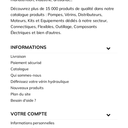
Découvrez plus de 15 000 produits de qualité dans notre
catalogue produits : Pompes, Vérins, Distributeurs,
Moteurs, Kits et Equipements dédiés à notre secteur,
Connectiques, Flexibles, Outillage, Composants
Électriques et bien d'autres.
INFORMATIONS
Livraison
Paiement sécurisé
Catalogue
Qui sommes-nous
Définissez votre vérin hydraulique
Nouveaux produits
Plan du site
Besoin d'aide ?
VOTRE COMPTE
Informations personnelles