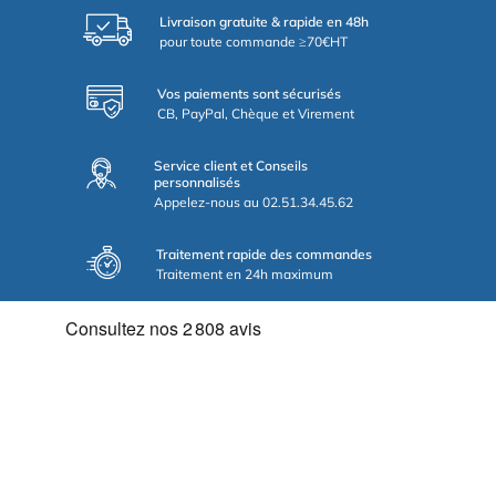
Livraison gratuite & rapide en 48h
pour toute commande ≥70€HT
Vos paiements sont sécurisés
CB, PayPal, Chèque et Virement
Service client et Conseils
personnalisés
Appelez-nous au 02.51.34.45.62
Traitement rapide des commandes
Traitement en 24h maximum