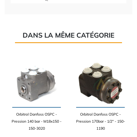
DANS LA MÊME CATÉGORIE
Orbitrol Danfoss OSPC -
Orbitrol Danfoss OSPC -
Pression 140 bar - M18x150 -
Pression 170bar - 1/2" - 150-
150-3020
1190