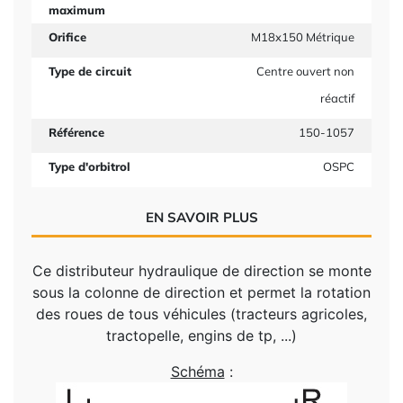
maximum
Orifice
M18x150 Métrique
Type de circuit
Centre ouvert non
réactif
Référence
150-1057
Type d'orbitrol
OSPC
EN SAVOIR PLUS
Ce distributeur hydraulique de direction se monte
sous la colonne de direction et permet la rotation
des roues de tous véhicules (tracteurs agricoles,
tractopelle, engins de tp, ...)
Schéma
: