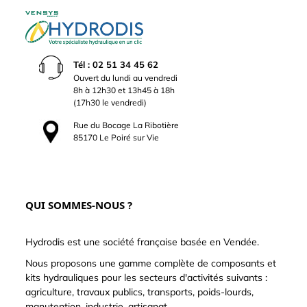
Tél : 02 51 34 45 62
Ouvert du lundi au vendredi
8h à 12h30 et 13h45 à 18h
(17h30 le vendredi)
Rue du Bocage La Ribotière
85170 Le Poiré sur Vie
QUI SOMMES-NOUS ?
Hydrodis est une société française basée en Vendée.
Nous proposons une gamme complète de composants et
kits hydrauliques pour les secteurs d'activités suivants :
agriculture, travaux publics, transports, poids-lourds,
manutention, industrie, artisanat...