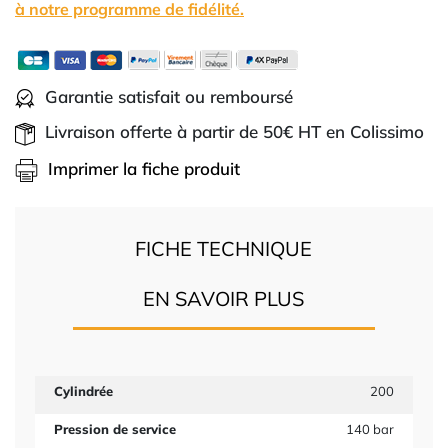
à notre programme de fidélité.
Garantie satisfait ou remboursé
Livraison offerte à partir de 50€ HT en Colissimo
Imprimer la fiche produit
FICHE TECHNIQUE
EN SAVOIR PLUS
Cylindrée
200
Pression de service
140 bar