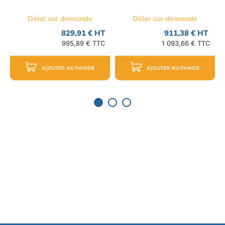
Délai sur demande
Délai sur demande
829,91 € HT
911,38 € HT
995,89 € TTC
1 093,66 € TTC
AJOUTER AU PANIER
AJOUTER AU PANIER