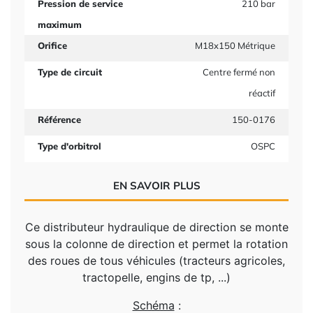
Pression de service
210 bar
maximum
Orifice
M18x150 Métrique
Type de circuit
Centre fermé non
réactif
Référence
150-0176
Type d'orbitrol
OSPC
EN SAVOIR PLUS
Ce distributeur hydraulique de direction se monte
sous la colonne de direction et permet la rotation
des roues de tous véhicules (tracteurs agricoles,
tractopelle, engins de tp, ...)
Schéma
: