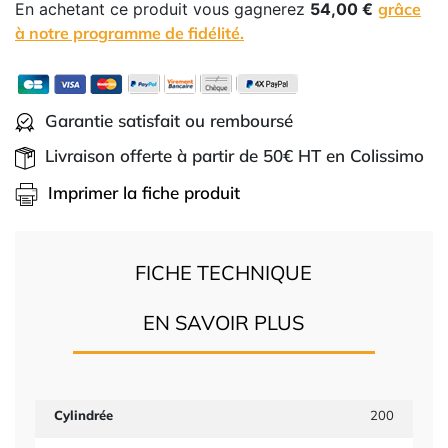
En achetant ce produit vous gagnerez
54,00 €
grâce
à notre programme de fidélité.
Garantie satisfait ou remboursé
Livraison offerte à partir de 50€ HT en Colissimo
Imprimer la fiche produit
FICHE TECHNIQUE
EN SAVOIR PLUS
Cylindrée
200