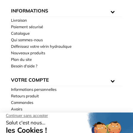
INFORMATIONS
Livraison
Paiement sécurisé
Catalogue
Qui sommes-nous
Définissez votre vérin hydraulique
Nouveaux produits
Plan du site
Besoin d'aide ?
VOTRE COMPTE
Informations personnelles
Retours produit
Commandes
Avoirs
Adresses
Bons de réduction