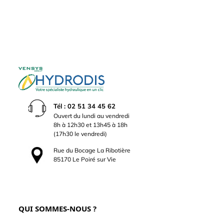
Tél : 02 51 34 45 62
Ouvert du lundi au vendredi
8h à 12h30 et 13h45 à 18h
(17h30 le vendredi)
Rue du Bocage La Ribotière
85170 Le Poiré sur Vie
QUI SOMMES-NOUS ?