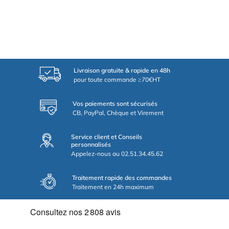
Livraison gratuite & rapide en 48h
pour toute commande ≥70€HT
Vos paiements sont sécurisés
CB, PayPal, Chèque et Virement
Service client et Conseils
personnalisés
Appelez-nous au 02.51.34.45.62
Traitement rapide des commandes
Traitement en 24h maximum