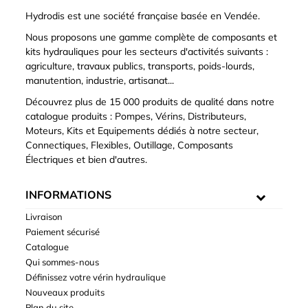
Hydrodis est une société française basée en Vendée.
Nous proposons une gamme complète de composants et
kits hydrauliques pour les secteurs d'activités suivants :
agriculture, travaux publics, transports, poids-lourds,
manutention, industrie, artisanat...
Découvrez plus de 15 000 produits de qualité dans notre
catalogue produits : Pompes, Vérins, Distributeurs,
Moteurs, Kits et Equipements dédiés à notre secteur,
Connectiques, Flexibles, Outillage, Composants
Électriques et bien d'autres.
INFORMATIONS
Livraison
Paiement sécurisé
Catalogue
Qui sommes-nous
Définissez votre vérin hydraulique
Nouveaux produits
Plan du site