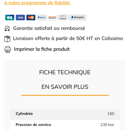
à notre programme de fidélité.
Garantie satisfait ou remboursé
Livraison offerte à partir de 50€ HT en Colissimo
Imprimer la fiche produit
FICHE TECHNIQUE
EN SAVOIR PLUS
Cylindrée
160
Pression de service
230 bar