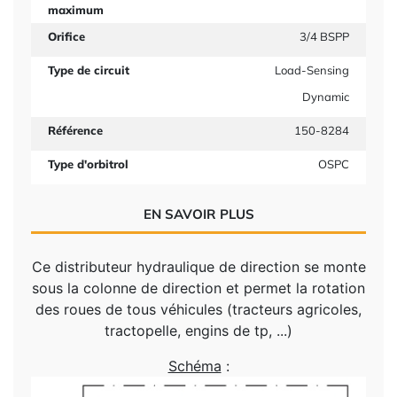
maximum
Orifice
3/4 BSPP
Type de circuit
Load-Sensing
Dynamic
Référence
150-8284
Type d'orbitrol
OSPC
EN SAVOIR PLUS
Ce distributeur hydraulique de direction se monte
sous la colonne de direction et permet la rotation
des roues de tous véhicules (tracteurs agricoles,
tractopelle, engins de tp, ...)
Schéma
: